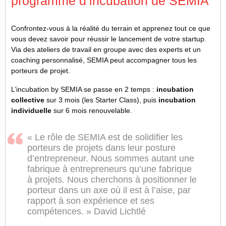
programme d’incubation de SEMIA
Confrontez-vous à la réalité du terrain et apprenez tout ce que
vous devez savoir pour réussir le lancement de votre startup.
Via des ateliers de travail en groupe avec des experts et un
coaching personnalisé, SEMIA peut accompagner tous les
porteurs de projet.
L’incubation by SEMIA se passe en 2 temps :
incubation
collective
sur 3 mois (les Starter Class), puis
incubation
individuelle
sur 6 mois renouvelable.
« Le rôle de SEMIA est de solidifier les
porteurs de projets dans leur posture
d’entrepreneur. Nous sommes autant une
fabrique à entrepreneurs qu’une fabrique
à projets. Nous cherchons à positionner le
porteur dans un axe où il est à l’aise, par
rapport à son expérience et ses
compétences. » David Lichtlé