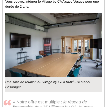
Vous pouvez intégrer le Village by CA Alsace Vosges pour une
durée de 2 ans.
Une salle de réunion au Village by CA à KMØ – © Mehdi
Boswingel
« Notre offre est multiple :
le réseau de