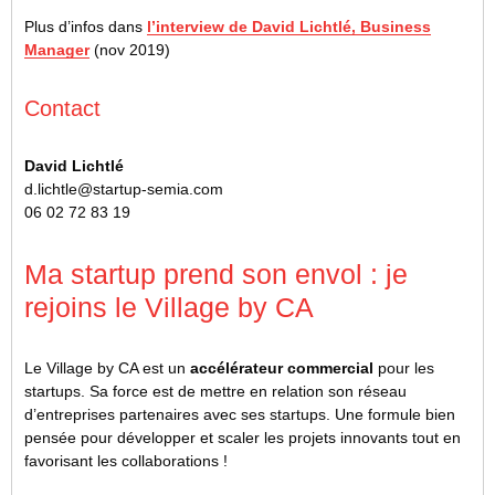
Plus d’infos dans
l’interview de David Lichtlé, Business
Manager
(nov 2019)
Contact
David Lichtlé
d.lichtle@startup-semia.com
06 02 72 83 19
Ma startup prend son envol : je
rejoins le Village by CA
Le Village by CA est un
accélérateur commercial
pour les
startups. Sa force est de mettre en relation son réseau
d’entreprises partenaires avec ses startups. Une formule bien
pensée pour développer et scaler les projets innovants tout en
favorisant les collaborations !