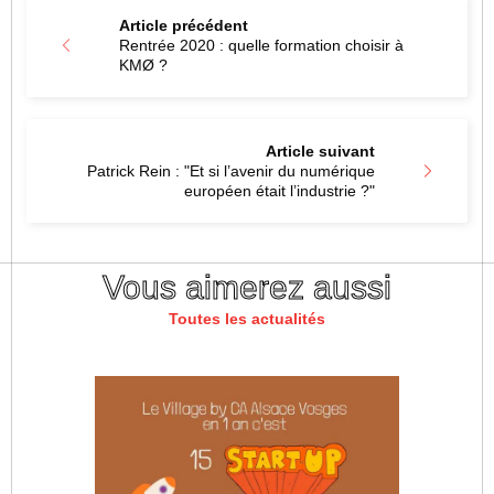
Article précédent
Rentrée 2020 : quelle formation choisir à
KMØ ?
Article suivant
Patrick Rein : "Et si l’avenir du numérique
européen était l’industrie ?"
Vous aimerez aussi
Toutes les actualités