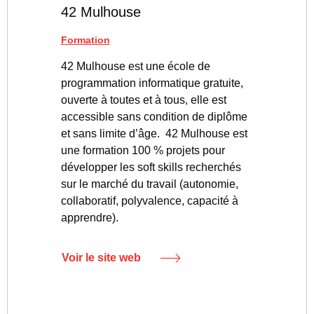
42 Mulhouse
Formation
42 Mulhouse est une école de
programmation informatique gratuite,
ouverte à toutes et à tous, elle est
accessible sans condition de diplôme
et sans limite d’âge. 42 Mulhouse est
une formation 100 % projets pour
développer les soft skills recherchés
sur le marché du travail (autonomie,
collaboratif, polyvalence, capacité à
apprendre).
Voir le site web