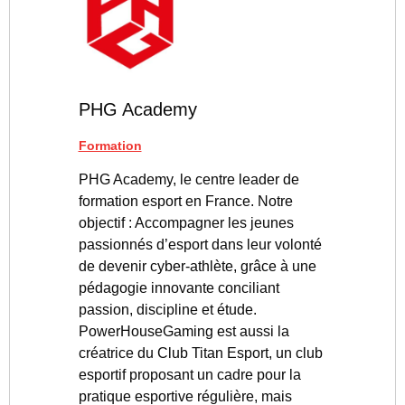
PHG Academy
Formation
PHG Academy, le centre leader de
formation esport en France. Notre
objectif : Accompagner les jeunes
passionnés d’esport dans leur volonté
de devenir cyber-athlète, grâce à une
pédagogie innovante conciliant
passion, discipline et étude.
PowerHouseGaming est aussi la
créatrice du Club Titan Esport, un club
esportif proposant un cadre pour la
pratique esportive régulière, mais