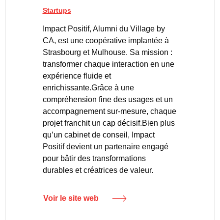
Startups
Impact Positif, Alumni du Village by
CA, est une coopérative implantée à
Strasbourg et Mulhouse. Sa mission :
transformer chaque interaction en une
expérience fluide et
enrichissante.Grâce à une
compréhension fine des usages et un
accompagnement sur-mesure, chaque
projet franchit un cap décisif.Bien plus
qu’un cabinet de conseil, Impact
Positif devient un partenaire engagé
pour bâtir des transformations
durables et créatrices de valeur.
Voir le site web