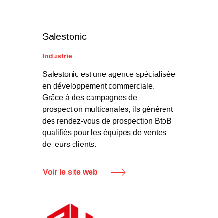
Salestonic
Industrie
Salestonic est une agence spécialisée
en développement commerciale.
Grâce à des campagnes de
prospection multicanales, ils génèrent
des rendez-vous de prospection BtoB
qualifiés pour les équipes de ventes
de leurs clients.
Voir le site web