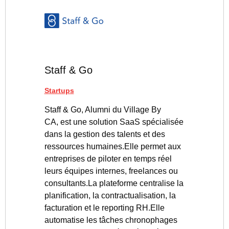
Staff & Go
Startups
Staff & Go, Alumni du Village By
CA, est une solution SaaS spécialisée
dans la gestion des talents et des
ressources humaines.Elle permet aux
entreprises de piloter en temps réel
leurs équipes internes, freelances ou
consultants.La plateforme centralise la
planification, la contractualisation, la
facturation et le reporting RH.Elle
automatise les tâches chronophages