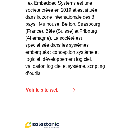
Ilex Embedded Systems est une
société créée en 2019 et est située
dans la zone internationale des 3
pays : Mulhouse, Belfort, Strasbourg
(France), Bâle (Suisse) et Fribourg
(Allemagne). La société est
spécialisée dans les systèmes
embarqués : conception système et
logiciel, développement logiciel,
validation logiciel et système, scripting
d’outils.
Voir le site web