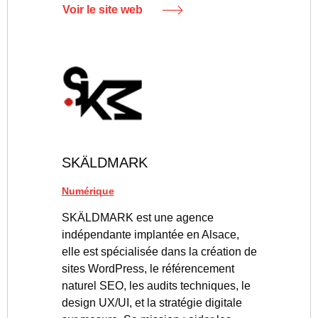
Voir le site web
SKÄLDMARK
Numérique
SKÄLDMARK est une agence
indépendante implantée en Alsace,
elle est spécialisée dans la création de
sites WordPress, le référencement
naturel SEO, les audits techniques, le
design UX/UI, et la stratégie digitale