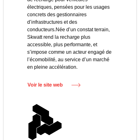
électriques, pensées pour les usages
concrets des gestionnaires
d’infrastructures et des
conducteurs.Née d’un constat terrain,
Skwatt rend la recharge plus
accessible, plus performante, et
s’impose comme un acteur engagé de
l’écomobilité, au service d’un marché
en pleine accélération.
Voir le site web