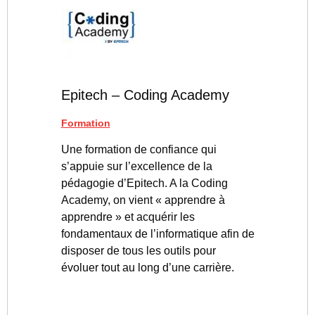
Epitech – Coding Academy
Formation
Une formation de confiance qui
s’appuie sur l’excellence de la
pédagogie d’Epitech. A la Coding
Academy, on vient « apprendre à
apprendre » et acquérir les
fondamentaux de l’informatique afin de
disposer de tous les outils pour
évoluer tout au long d’une carrière.