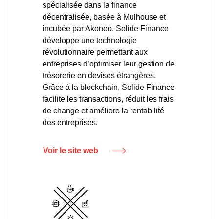
spécialisée dans la finance
décentralisée, basée à Mulhouse et
incubée par Akoneo. Solide Finance
développe une technologie
révolutionnaire permettant aux
entreprises d’optimiser leur gestion de
trésorerie en devises étrangères.
Grâce à la blockchain, Solide Finance
facilite les transactions, réduit les frais
de change et améliore la rentabilité
des entreprises.
Voir le site web