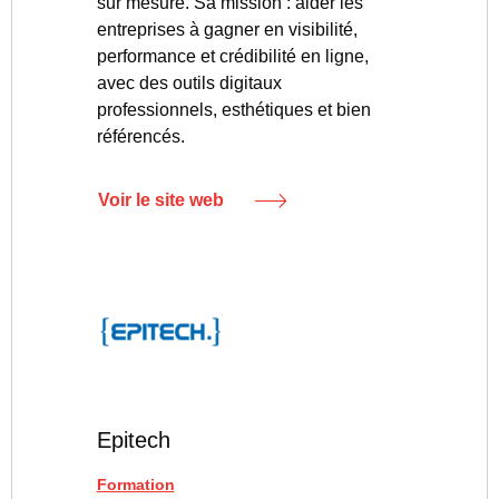
sur mesure. Sa mission : aider les
entreprises à gagner en visibilité,
performance et crédibilité en ligne,
avec des outils digitaux
professionnels, esthétiques et bien
référencés.
Voir le site web
Epitech
Formation