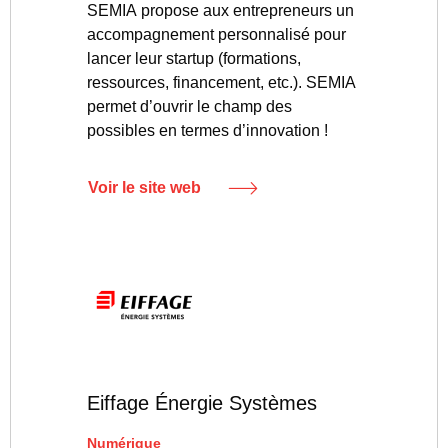
SEMIA propose aux entrepreneurs un
accompagnement personnalisé pour
lancer leur startup (formations,
ressources, financement, etc.). SEMIA
permet d’ouvrir le champ des
possibles en termes d’innovation !
Voir le site web
Eiffage Énergie Systèmes
Numérique