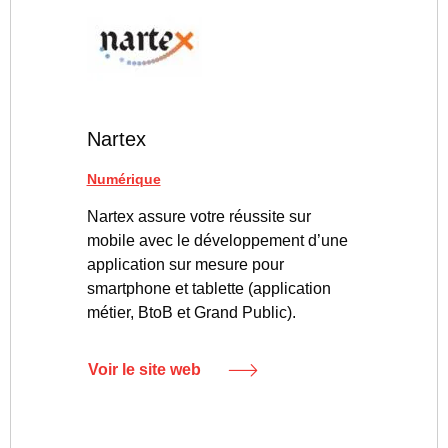
Nartex
Numérique
Nartex assure votre réussite sur
mobile avec le développement d’une
application sur mesure pour
smartphone et tablette (application
métier, BtoB et Grand Public).
Voir le site web