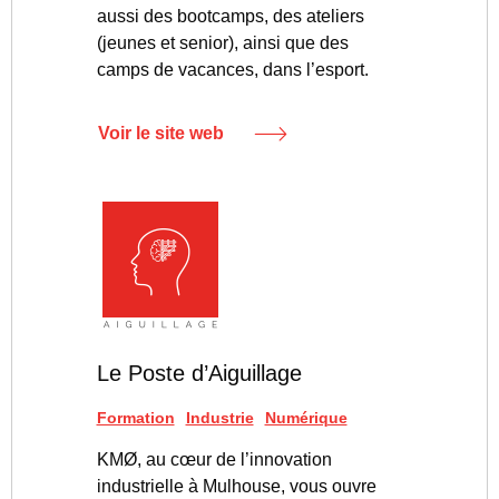
aussi des bootcamps, des ateliers
(jeunes et senior), ainsi que des
camps de vacances, dans l’esport.
Voir le site web
Le Poste d’Aiguillage
Formation
Industrie
Numérique
KMØ, au cœur de l’innovation
industrielle à Mulhouse, vous ouvre