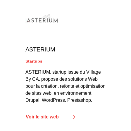
ASTERIUM
Startups
ASTERIUM, startup issue du Village
By CA, propose des solutions Web
pour la création, refonte et optimisation
de sites web, en environnement
Drupal, WordPress, Prestashop.
Voir le site web