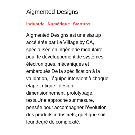
Aigmented Designs
Industrie
Numérique
Startups
Aigmented Designs est une startup
accélérée par Le Village by CA,
spécialisée en ingénierie modulaire
pour le développement de systèmes
électroniques, mécaniques et
embarqués.De la spécification à la
validation, l’équipe intervient à chaque
étape critique : design,
dimensionnement, prototypage,
tests.Une approche sur mesure,
pensée pour accompagner l’évolution
des produits industriels, quel que soit
leur degré de complexité.