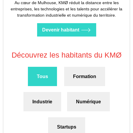
Au cœur de Mulhouse, KMØ réduit la distance entre les
entreprises, les technologies et les talents pour accélérer la
transformation industrielle et numérique du territoire.
Devenir habitant
Découvrez les habitants du KMØ
Tous
Formation
Industrie
Numérique
Startups