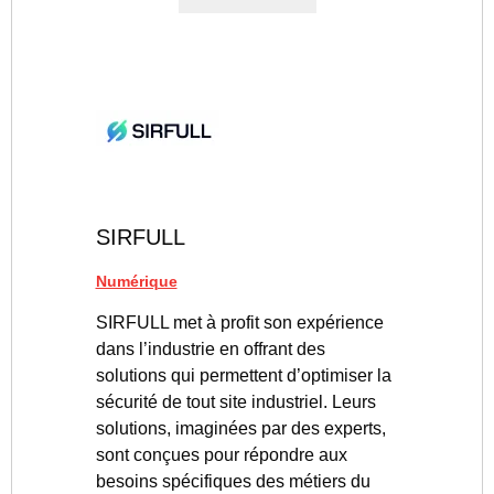
SIRFULL
Numérique
SIRFULL met à profit son expérience
dans l’industrie en offrant des
solutions qui permettent d’optimiser la
sécurité de tout site industriel. Leurs
solutions, imaginées par des experts,
sont conçues pour répondre aux
besoins spécifiques des métiers du