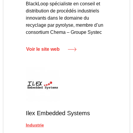
BlackLoop spécialiste en conseil et
distribution de procédés industriels
innovants dans le domaine du
recyclage par pyrolyse, membre d’un
consortium Chema – Groupe Systec
Voir le site web
Ilex Embedded Systems
Industrie