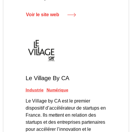
Voir le site web
Le Village By CA
Industrie
Numérique
Le Village by CA est le premier
dispositif d’accélérateur de startups en
France. Ils mettent en relation des
startups et des entreprises partenaires
pour accélérer l’innovation et le