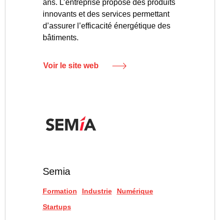
ans. L’entreprise propose des produits
innovants et des services permettant
d’assurer l’efficacité énergétique des
bâtiments.
Voir le site web
Semia
Formation
Industrie
Numérique
Startups