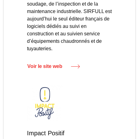
soudage, de l’inspection et de la
maintenance industrielle. SIRFULL est
aujourd’hui le seul éditeur français de
logiciels dédiés au suivi en
construction et au suivien service
d’équipements chaudronnés et de
tuyauteries.
Voir le site web
Impact Positif