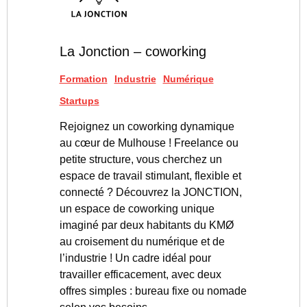
La Jonction – coworking
Formation
Industrie
Numérique
Startups
Rejoignez un coworking dynamique
au cœur de Mulhouse ! Freelance ou
petite structure, vous cherchez un
espace de travail stimulant, flexible et
connecté ? Découvrez la JONCTION,
un espace de coworking unique
imaginé par deux habitants du KMØ
au croisement du numérique et de
l’industrie ! Un cadre idéal pour
travailler efficacement, avec deux
offres simples : bureau fixe ou nomade