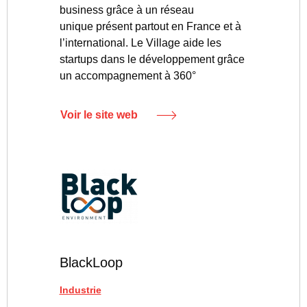
business grâce à un réseau
unique présent partout en France et à
l’international. Le Village aide les
startups dans le développement grâce
un accompagnement à 360°
Voir le site web
BlackLoop
Industrie