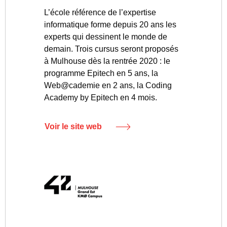
L’école référence de l’expertise
informatique forme depuis 20 ans les
experts qui dessinent le monde de
demain. Trois cursus seront proposés
à Mulhouse dès la rentrée 2020 : le
programme Epitech en 5 ans, la
Web@cademie en 2 ans, la Coding
Academy by Epitech en 4 mois.
Voir le site web