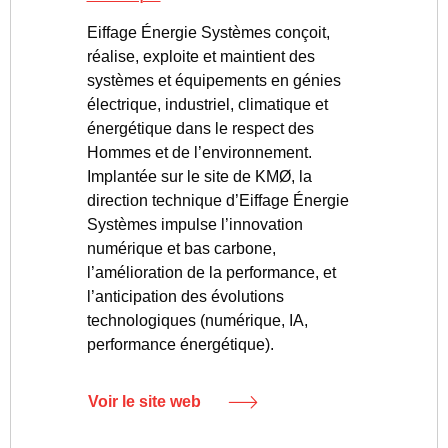
Eiffage Énergie Systèmes conçoit,
réalise, exploite et maintient des
systèmes et équipements en génies
électrique, industriel, climatique et
énergétique dans le respect des
Hommes et de l’environnement.
Implantée sur le site de KMØ, la
direction technique d’Eiffage Énergie
Systèmes impulse l’innovation
numérique et bas carbone,
l’amélioration de la performance, et
l’anticipation des évolutions
technologiques (numérique, IA,
performance énergétique).
Voir le site web