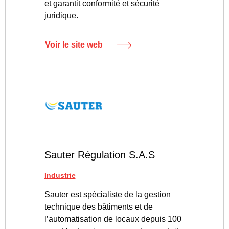
et garantit conformité et sécurité
juridique.
Voir le site web
Sauter Régulation S.A.S
Industrie
Sauter est spécialiste de la gestion
technique des bâtiments et de
l’automatisation de locaux depuis 100