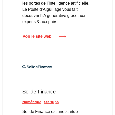
les portes de l’intelligence artificielle.
Le Poste d’Aiguillage vous fait
découvrir l’iA générative grâce aux
experts & aux pairs.
Voir le site web
Solide Finance
Numérique
Startups
Solide Finance est une startup