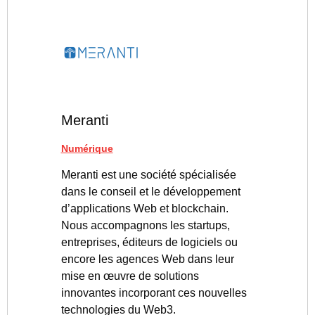
Meranti
Numérique
Meranti est une société spécialisée
dans le conseil et le développement
d’applications Web et blockchain.
Nous accompagnons les startups,
entreprises, éditeurs de logiciels ou
encore les agences Web dans leur
mise en œuvre de solutions
innovantes incorporant ces nouvelles
technologies du Web3.