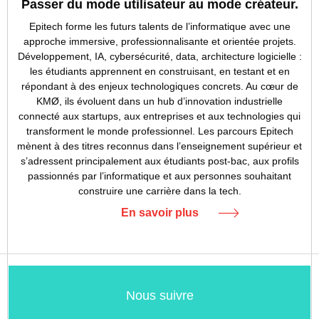
Passer du mode utilisateur au mode créateur.
Epitech forme les futurs talents de l’informatique avec une
approche immersive, professionnalisante et orientée projets.
Développement, IA, cybersécurité, data, architecture logicielle :
les étudiants apprennent en construisant, en testant et en
répondant à des enjeux technologiques concrets. Au cœur de
KMØ, ils évoluent dans un hub d’innovation industrielle
connecté aux startups, aux entreprises et aux technologies qui
transforment le monde professionnel. Les parcours Epitech
mènent à des titres reconnus dans l’enseignement supérieur et
s’adressent principalement aux étudiants post-bac, aux profils
passionnés par l’informatique et aux personnes souhaitant
construire une carrière dans la tech.
En savoir plus
Nous suivre