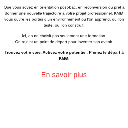
Que vous soyez en orientation post-bac, en reconversion ou prêt à
donner une nouvelle trajectoire à votre projet professionnel, KMØ
vous ouvre les portes d’un environnement où l’on apprend, où l’on
teste, où l’on construit.
Ici, on ne choisit pas seulement une formation.
On rejoint un point de départ pour inventer son avenir.
Trouvez votre voie. Activez votre potentiel. Prenez le départ à
KMØ.
En savoir plus