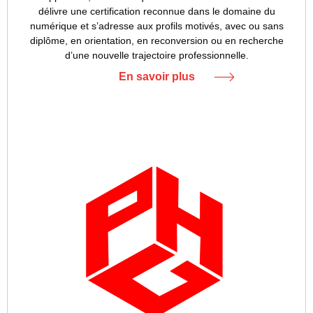
délivre une certification reconnue dans le domaine du
numérique et s’adresse aux profils motivés, avec ou sans
diplôme, en orientation, en reconversion ou en recherche
d’une nouvelle trajectoire professionnelle.
En savoir plus