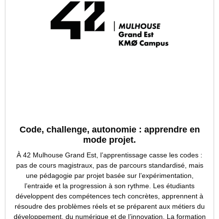
Code, challenge, autonomie : apprendre en
mode projet.
À 42 Mulhouse Grand Est, l’apprentissage casse les codes :
pas de cours magistraux, pas de parcours standardisé, mais
une pédagogie par projet basée sur l’expérimentation,
l’entraide et la progression à son rythme. Les étudiants
développent des compétences tech concrètes, apprennent à
résoudre des problèmes réels et se préparent aux métiers du
développement, du numérique et de l’innovation. La formation