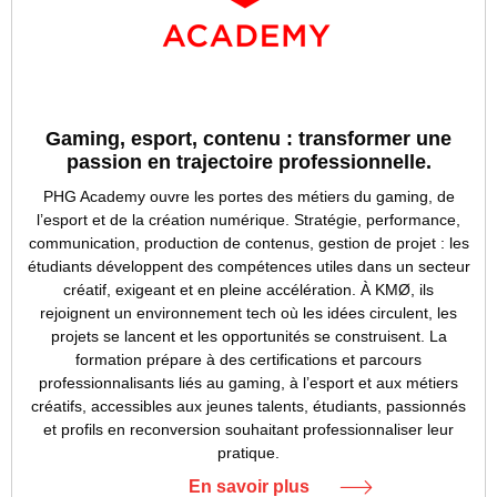
Gaming, esport, contenu : transformer une
passion en trajectoire professionnelle.
PHG Academy ouvre les portes des métiers du gaming, de
l’esport et de la création numérique. Stratégie, performance,
communication, production de contenus, gestion de projet : les
étudiants développent des compétences utiles dans un secteur
créatif, exigeant et en pleine accélération. À KMØ, ils
rejoignent un environnement tech où les idées circulent, les
projets se lancent et les opportunités se construisent. La
formation prépare à des certifications et parcours
professionnalisants liés au gaming, à l’esport et aux métiers
créatifs, accessibles aux jeunes talents, étudiants, passionnés
et profils en reconversion souhaitant professionnaliser leur
pratique.
En savoir plus