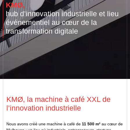
KMØ,
hub d’innovation industrielle et lieu
événementiel au cœur de la
transformation digitale
KMØ, la machine à café XXL de
l’innovation industrielle
Nous avons créé une machine à café de
11 500 m²
au cœur de