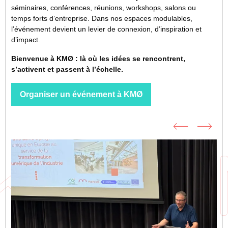
séminaires, conférences, réunions, workshops, salons ou
temps forts d’entreprise. Dans nos espaces modulables,
l’événement devient un levier de connexion, d’inspiration et
d’impact.
Bienvenue à KMØ : là où les idées se rencontrent,
s’activent et passent à l’échelle.
Organiser un événement à KMØ