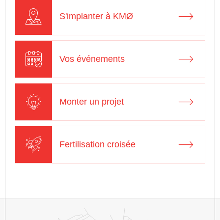
S'implanter à KMØ
Vos événements
Monter un projet
Fertilisation croisée