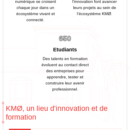
numérique se croisent
l’innovation font avancer
chaque jour dans un
leurs projets au sein de
écosystème vivant et
l’écosystème KMØ.
connecté.
650
Etudiants
Des talents en formation
évoluent au contact direct
des entreprises pour
apprendre, tester et
construire leur avenir
professionnel.
KMØ, un lieu d'innovation et de
formation