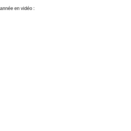
’année en vidéo :