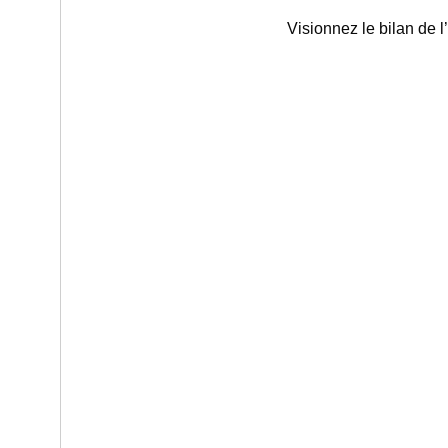
Visionnez le bilan de l