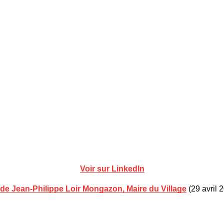
Voir sur LinkedIn
 de Jean-Philippe Loir Mongazon, Maire du Village
(29 avril 