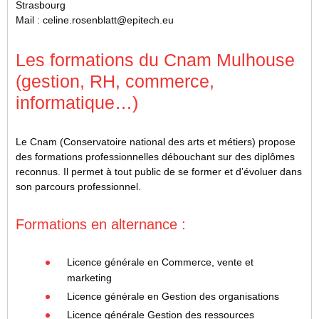
Strasbourg
Mail : celine.rosenblatt@epitech.eu
Les formations du Cnam Mulhouse
(gestion, RH, commerce,
informatique…)
Le Cnam (Conservatoire national des arts et métiers) propose
des formations professionnelles débouchant sur des diplômes
reconnus. Il permet à tout public de se former et d’évoluer dans
son parcours professionnel.
Formations en alternance :
Licence générale en Commerce, vente et
marketing
Licence générale en Gestion des organisations
Licence générale Gestion des ressources