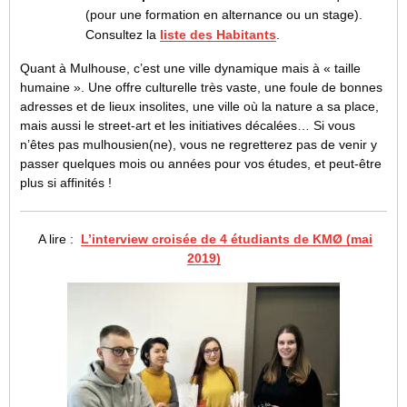
(pour une formation en alternance ou un stage).
Consultez la
liste des Habitants
.
Quant à Mulhouse, c’est une ville dynamique mais à « taille
humaine ». Une offre culturelle très vaste, une foule de bonnes
adresses et de lieux insolites, une ville où la nature a sa place,
mais aussi le street-art et les initiatives décalées… Si vous
n’êtes pas mulhousien(ne), vous ne regretterez pas de venir y
passer quelques mois ou années pour vos études, et peut-être
plus si affinités !
A lire :
L’interview croisée de 4 étudiants de KMØ (mai
2019)