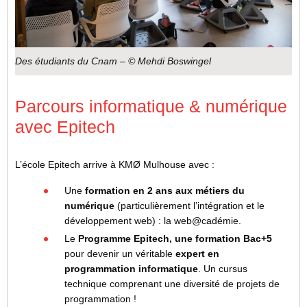
Des étudiants du Cnam – © Mehdi Boswingel
Parcours informatique & numérique
avec Epitech
L’école Epitech arrive à KMØ Mulhouse avec :
Une
formation en 2 ans aux
métiers du
numérique
(particulièrement l’intégration et le
développement web) : la web@cadémie.
Le
Programme Epitech, une formation Bac+5
pour devenir un véritable
expert en
programmation informatique
. Un cursus
technique comprenant une diversité de projets de
programmation !