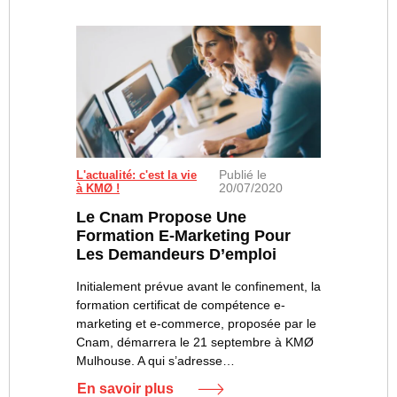
Publié le
L'actualité: c'est la vie
20/07/2020
à KMØ !
Le Cnam Propose Une
Formation E-Marketing Pour
Les Demandeurs D’emploi
Initialement prévue avant le confinement, la
formation certificat de compétence e-
marketing et e-commerce, proposée par le
Cnam, démarrera le 21 septembre à KMØ
Mulhouse. A qui s’adresse…
En savoir plus