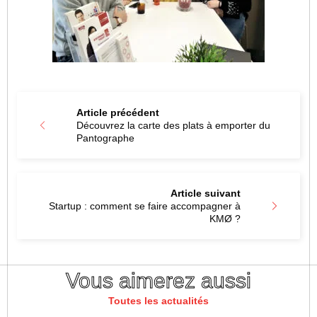
Article précédent
Découvrez la carte des plats à emporter du
Pantographe
Article suivant
Startup : comment se faire accompagner à
KMØ ?
Vous aimerez aussi
Toutes les actualités