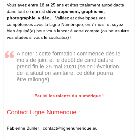
Vous avez entre 18 et 25 ans et êtes totalement autodidacte
dans tout ce qui est
développement, graphisme,
photographie, vidéo
… Validez et développez vos
compétences avec la Ligne Numérique, en 7 mois, et soyez
bien équipé(e) pour vous lancer à votre compte (ou poursuivre
vos études si vous le souhaitez) !
A noter : cette formation commence dès le
mois de juin, et le dépôt de candidature
prend fin le 25 mai 2020 (selon l’évolution
de la situation sanitaire, ce délai pourra
être rallongé).
Par ici les talents du numérique !
Contact Ligne Numérique :
Fabienne Buhler : contact@lignenumerique.eu