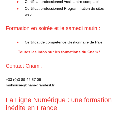
Certificat professionnel Assistant·e comptable
Certificat professionnel Programmation de sites
web
Formation en soirée et le samedi matin :
Certificat de compétence Gestionnaire de Paie
Toutes les infos sur les formations du Cnam !
Contact Cnam :
+33 (0)3 89 42 67 09
mulhouse@cnam-grandest.fr
La Ligne Numérique : une formation
inédite en France