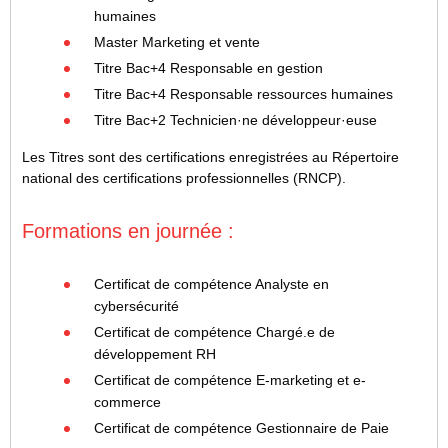
humaines
Master Marketing et vente
Titre Bac+4 Responsable en gestion
Titre Bac+4 Responsable ressources humaines
Titre Bac+2 Technicien·ne développeur·euse
Les Titres sont des certifications enregistrées au Répertoire
national des certifications professionnelles (RNCP).
Formations en journée :
Certificat de compétence Analyste en
cybersécurité
Certificat de compétence Chargé.e de
développement RH
Certificat de compétence E-marketing et e-
commerce
Certificat de compétence Gestionnaire de Paie