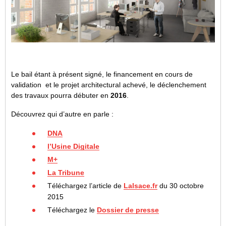
Le bail étant à présent signé, le financement en cours de
validation et le projet architectural achevé, le déclenchement
des travaux pourra débuter en
2016
.
Découvrez qui d’autre en parle :
DNA
l’Usine Digitale
M+
La Tribune
Téléchargez l’article de
Lalsace.fr
du 30 octobre
2015
Téléchargez le
Dossier de presse