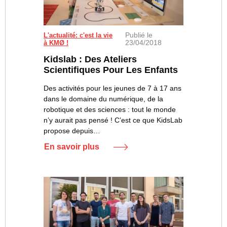
Publié le
L'actualité: c'est la vie
23/04/2018
à KMØ !
Kidslab : Des Ateliers
Scientifiques Pour Les Enfants
Des activités pour les jeunes de 7 à 17 ans
dans le domaine du numérique, de la
robotique et des sciences : tout le monde
n’y aurait pas pensé ! C’est ce que KidsLab
propose depuis…
En savoir plus