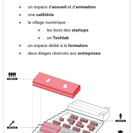
un espace d’
accueil
et d’
animation
une
cafétéria
le village numérique :
les boxs des
startups
un
Techlab
un espace dédié à la
formation
deux étages réservés aux
entreprises