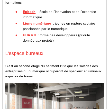
formations
Epitech
: école de l’innovation et de l’expertise
informatique
Ligne numérique
: jeunes en rupture scolaire
passionnés par le numérique
UHA 4.0
: forme des développeurs (priorité
donnée aux projets)
L’espace bureaux
C’est au second étage du bâtiment B23 que les salariés des
entreprises du numérique occuperont de spacieux et lumineux
espaces de travail.