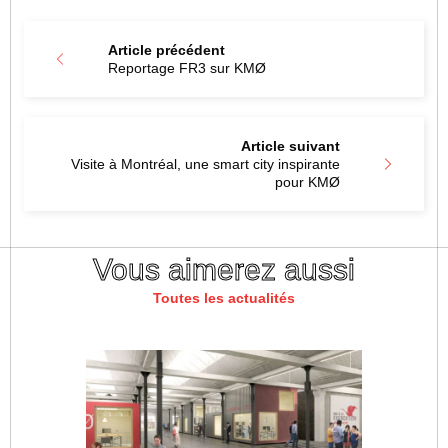
Article précédent
Reportage FR3 sur KMØ
Article suivant
Visite à Montréal, une smart city inspirante
pour KMØ
Vous aimerez aussi
Toutes les actualités