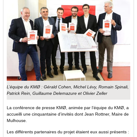
L’équipe du KMØ : Gérald Cohen, Michel Lévy, Romain Spinali,
Patrick Rein, Guillaume Delemazure et Olivier Zeller
La conférence de presse KMØ, animée par l’équipe du KMØ, a
accueilli une cinquantaine d’invités dont Jean Rottner, Maire de
Mulhouse.
Les différents partenaires du projet étaient eux aussi présents :