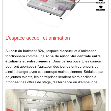
L’espace accueil et animation
Au sein du bâtiment B24, l’espace d’accueil et d’animation
fonctionnera comme une
zone de rencontre centrale entre
étudiants et entrepreneurs
. Dans ce lieu ouvert, les curieux
pourront apercevoir l’agitation des jeunes entrepreneurs et
ainsi échanger avec ces startups mulhousiennes. Séduites par
de jeunes talents, les entreprises seraient alors enclines à
proposer des offres de stage, d’alternance ou d’embauche.