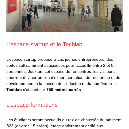
L’espace startup et le Techlab
L’espace startup proposera aux jeunes entrepreneurs, des
boîtes suffisamment spacieuses pour accueillir entre 2 et 8
personnes. Jouxtant cet espace de rencontres, les visiteurs
pourront deviner un lieu d’expérimentation, de recherche et de
développement à la croisée de l’industrie et du numérique : le
Techlab
s’étalant sur
750 mètres carrés
.
L’espace formations
Les étudiants seront accueillis au rez-de-chaussée du bâtiment
B23 (environ 15 salles), étage entièrement dédié aux