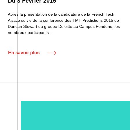
Du 3 Février 2015
Après la présentation de la candidature de la French Tech
Alsace suivie de la conférence des TMT Predictions 2015 de
Duncan Stewart du groupe Deloitte au Campus Fonderie, les
nombreux participants…
En savoir plus