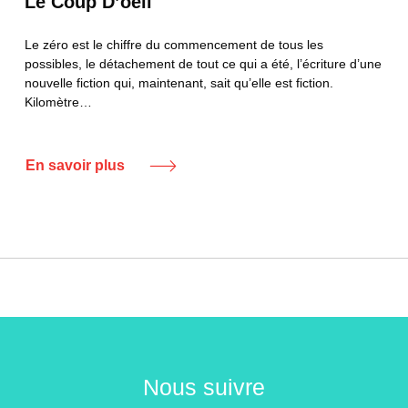
Le Coup D’oeil
Le zéro est le chiffre du commencement de tous les
possibles, le détachement de tout ce qui a été, l’écriture d’une
nouvelle fiction qui, maintenant, sait qu’elle est fiction.
Kilomètre…
En savoir plus
Nous suivre