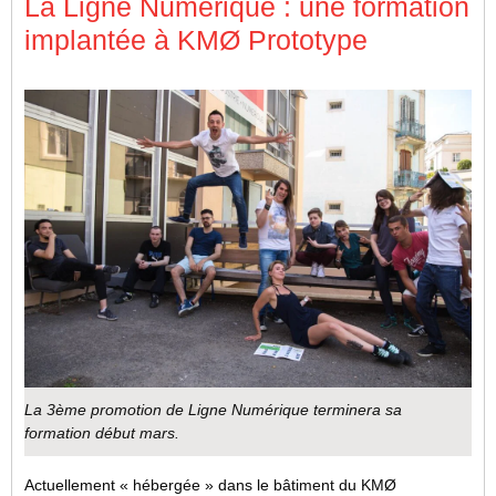
La Ligne Numérique : une formation
implantée à KMØ Prototype
La 3ème promotion de Ligne Numérique terminera sa
formation début mars.
Actuellement « hébergée » dans le bâtiment du KMØ