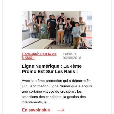
Publié le
L'actualité: c'est la vie
06/08/2018
à KMØ !
Ligne Numérique : La 4ème
Promo Est Sur Les Rails !
Avec sa 4ème promotion qui a démarré fin
juin, la formation Ligne Numérique a acquis
une certaine vitesse de croisière : les
sélections des candidats, la gestion des
intervenants, le…
En savoir plus