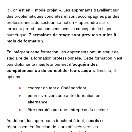
Ici, on est en « mode projet ». Les apprenants travaillent sur
des problématiques concrètes et sont accompagnés par des
professionnels du secteur. La notion « apprendre sur le
terrain » prend tout son sens avec le concept de la Ligne
numérique.
7 semaines de stage sont prévues sur les 9
mois de formation
.
En intégrant cette formation, les apprenants ont un statut de
stagiaire de la formation professionnelle. Cette formation n’est
pas diplômante mais leur permet
d’acquérir des
compétences ou de consolider leurs acquis
. Ensuite, 3
options :
exercer en tant qu’indépendant,
poursuivre vers une autre formation en
alternance,
être recrutés par une entreprise du secteur.
Au départ, les apprenants touchent à tout, puis ils se
répartissent en fonction de leurs affinités vers les