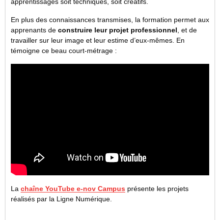
apprentissages soit techniques, soit créatifs.
En plus des connaissances transmises, la formation permet aux
apprenants de
construire leur projet professionnel
, et de
travailler sur leur image et leur estime d’eux-mêmes. En
témoigne ce beau court-métrage :
La
chaîne YouTube e-nov Campus
présente les projets
réalisés par la Ligne Numérique.