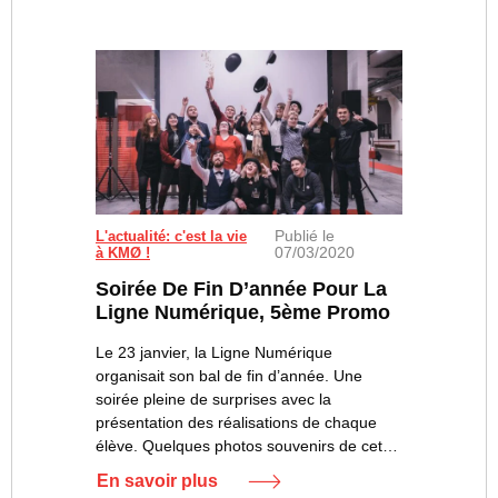
Publié le
L'actualité: c'est la vie
07/03/2020
à KMØ !
Soirée De Fin D’année Pour La
Ligne Numérique, 5ème Promo
Le 23 janvier, la Ligne Numérique
organisait son bal de fin d’année. Une
soirée pleine de surprises avec la
présentation des réalisations de chaque
élève. Quelques photos souvenirs de cet…
En savoir plus