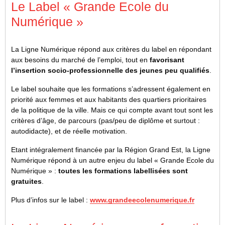
Le Label « Grande Ecole du
Numérique »
La Ligne Numérique répond aux critères du label en répondant
aux besoins du marché de l’emploi, tout en
favorisant
l’insertion socio-professionnelle des jeunes peu qualifiés
.
Le label souhaite que les formations s’adressent également en
priorité aux femmes et aux habitants des quartiers prioritaires
de la politique de la ville. Mais ce qui compte avant tout sont les
critères d’âge, de parcours (pas/peu de diplôme et surtout :
autodidacte), et de réelle motivation.
Etant intégralement financée par la Région Grand Est, la Ligne
Numérique répond à un autre enjeu du label « Grande Ecole du
Numérique » :
toutes les formations labellisées sont
gratuites
.
Plus d’infos sur le label :
www.grandeecolenumerique.fr