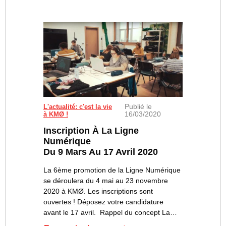
Publié le
L'actualité: c'est la vie
16/03/2020
à KMØ !
Inscription À La Ligne
Numérique
Du 9 Mars Au 17 Avril 2020
La 6ème promotion de la Ligne Numérique
se déroulera du 4 mai au 23 novembre
2020 à KMØ. Les inscriptions sont
ouvertes ! Déposez votre candidature
avant le 17 avril. Rappel du concept La…