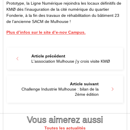
Prototype, la Ligne Numérique rejoindra les locaux définitifs de
KMØ dès l’inauguration de la cité numérique du quartier
Fonderie, à la fin des travaux de réhabilitation du bâtiment 23
de l’ancienne SACM de Mulhouse !
Plus d’infos sur le site d’e-nov Campus.
Article précédent
L'association Mulhouse j'y crois visite KMØ
Article suivant
Challenge Industrie Mulhouse : bilan de la
2ème édition
Vous aimerez aussi
Toutes les actualités