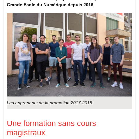
Grande Ecole du Numérique depuis 2016.
Les apprenants de la promotion 2017-2018.
Une formation sans cours
magistraux