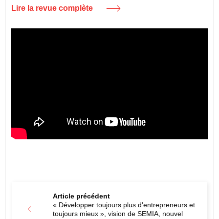
Lire la revue complète
Article précédent
« Développer toujours plus d’entrepreneurs et
toujours mieux », vision de SEMIA, nouvel