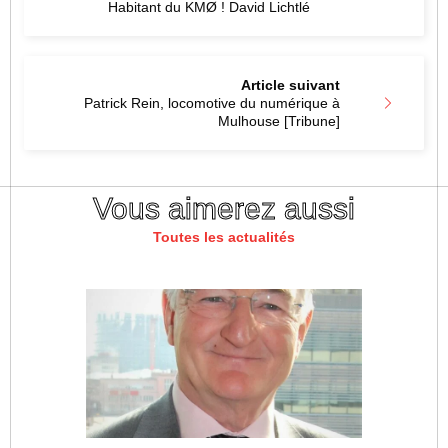
Habitant du KMØ ! David Lichtlé
Article suivant
Patrick Rein, locomotive du numérique à
Mulhouse [Tribune]
Vous aimerez aussi
Toutes les actualités