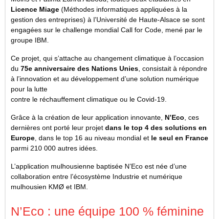
Licence Miage
(Méthodes informatiques appliquées à la
gestion des entreprises) à l’Université de Haute-Alsace se sont
engagées sur le challenge mondial Call for Code, mené par le
groupe IBM.
Ce projet, qui s’attache au changement climatique à l’occasion
du
75e anniversaire des Nations Unies
, consistait à répondre
à l’innovation et au développement d’une solution numérique
pour la lutte
contre le réchauffement climatique ou le Covid-19.
Grâce à la création de leur application innovante,
N’Eco
, ces
dernières ont porté leur projet
dans le top 4 des solutions en
Europe
, dans le top 16 au niveau mondial et
le seul en France
parmi 210 000 autres idées.
L’application mulhousienne baptisée N’Eco est née d’une
collaboration entre l’écosystème Industrie et numérique
mulhousien KMØ et IBM.
N’Eco : une équipe 100 % féminine