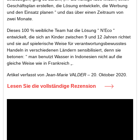
Geschäftsplan erstellen, die Lösung entwickeln, die Werbung
und den Einsatz planen “ und das über einen Zeitraum von
zwei Monate.
Dieses 100 % weibliche Team hat die Lösung “ N’Eco “
entwickelt, die sich an Kinder zwischen 9 und 12 Jahren richtet
und sie auf spielerische Weise für verantwortungsbewusstes
Handeln in verschiedenen Ländern sensibilisiert, denn sie
betonen: “ man benutzt Wasser in Indonesien nicht auf die
gleiche Weise wie in Frankreich „.
Artikel verfasst von
Jean-Marie VALDER
– 20. Oktober 2020.
Lesen Sie die vollständige Rezension