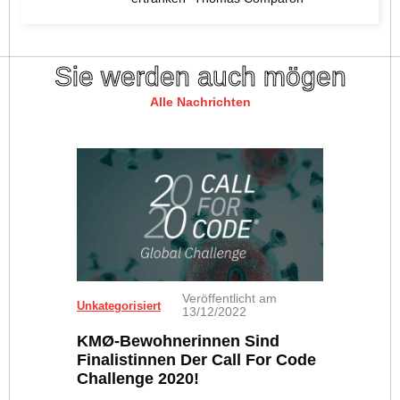
Sie werden auch mögen
Alle Nachrichten
Veröffentlicht am
Unkategorisiert
13/12/2022
KMØ-Bewohnerinnen Sind
Finalistinnen Der Call For Code
Challenge 2020!