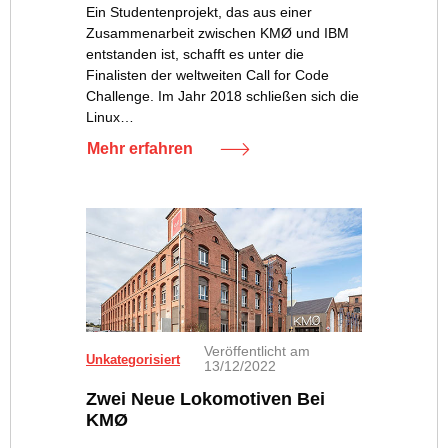
Ein Studentenprojekt, das aus einer
Zusammenarbeit zwischen KMØ und IBM
entstanden ist, schafft es unter die
Finalisten der weltweiten Call for Code
Challenge. Im Jahr 2018 schließen sich die
Linux…
Mehr erfahren
Veröffentlicht am
Unkategorisiert
13/12/2022
Zwei Neue Lokomotiven Bei
KMØ