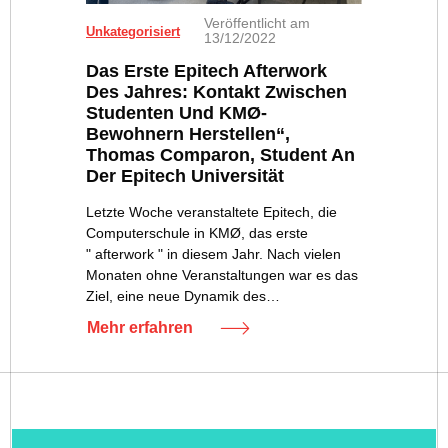
Veröffentlicht am
Unkategorisiert
13/12/2022
Das Erste Epitech Afterwork
Des Jahres: Kontakt Zwischen
Studenten Und KMØ-
Bewohnern Herstellen“,
Thomas Comparon, Student An
Der Epitech Universität
Letzte Woche veranstaltete Epitech, die
Computerschule in KMØ, das erste
" afterwork " in diesem Jahr. Nach vielen
Monaten ohne Veranstaltungen war es das
Ziel, eine neue Dynamik des…
Mehr erfahren