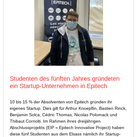
Studenten des fünften Jahres gründeten
ein Startup-Unternehmen in Epitech
10 bis 15 % der Absolventen von Epitech gründen ihr
eigenes Startup. Dies gilt für Arthur Knoepflin, Bastien Rinck,
Benjamin Solca, Cédric Thomas, Nicolas Polomack und
Thibaut Cornolti. Im Rahmen ihres dreijährigen
Abschlussprojekts (EIP = Epitech Innovative Project) haben
diese fünf Studenten aus dem Elsass nämlich ihr Startup-