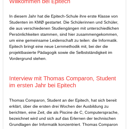
Willkommen bei Epitech
In diesem Jahr hat die Epitech-Schule ihre erste Klasse von
Studenten im KMØ gestartet. Die Schülerinnen und Schüler,
die aus verschiedenen Studiengängen mit unterschiedlichen
Persönlichkeiten stammen, sind hier zusammengekommen,
um eine gemeinsame Leidenschaft zu teilen: die Informatik.
Epitech bringt eine neue Lernmethodik mit, bei der die
projektbasierte Pädagogik sowie die Selbstständigkeit im
Vordergrund stehen.
Interview mit Thomas Comparon, Student
im ersten Jahr bei Epitech
Thomas Comparon, Student an der Epitech, hat sich bereit
erklärt, über die ersten drei Wochen der Ausbildung zu
berichten, eine Zeit, die als Piscine de C, Computersprache,
bezeichnet wird und sich auf das Erlernen der technischen
Grundlagen der Informatik konzentriert. Thomas Comparon