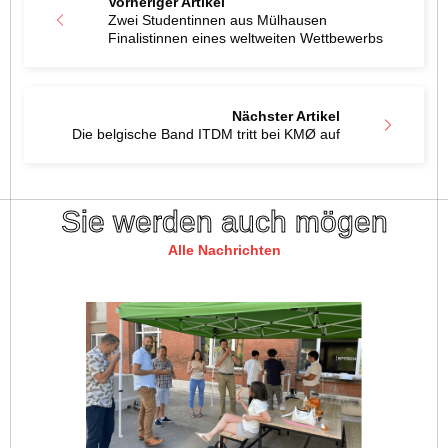
Vorheriger Artikel
Zwei Studentinnen aus Mülhausen
Finalistinnen eines weltweiten Wettbewerbs
Nächster Artikel
Die belgische Band ITDM tritt bei KMØ auf
Sie werden auch mögen
Alle Nachrichten