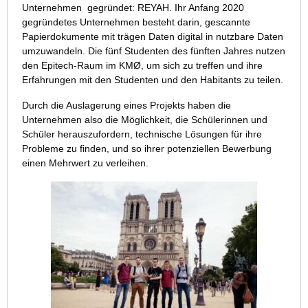
Unternehmen gegründet: REYAH. Ihr Anfang 2020
gegründetes Unternehmen besteht darin, gescannte
Papierdokumente mit trägen Daten digital in nutzbare Daten
umzuwandeln. Die fünf Studenten des fünften Jahres nutzen
den Epitech-Raum im KMØ, um sich zu treffen und ihre
Erfahrungen mit den Studenten und den Habitants zu teilen.
Durch die Auslagerung eines Projekts haben die
Unternehmen also die Möglichkeit, die Schülerinnen und
Schüler herauszufordern, technische Lösungen für ihre
Probleme zu finden, und so ihrer potenziellen Bewerbung
einen Mehrwert zu verleihen.