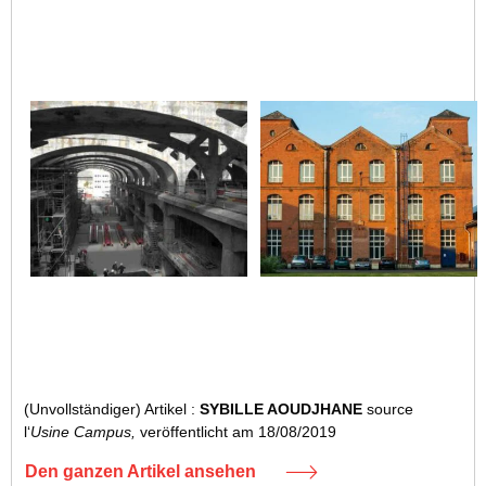
(Unvollständiger) Artikel :
SYBILLE AOUDJHANE
source
l‘
Usine Campus,
veröffentlicht am 18/08/2019
Den ganzen Artikel ansehen