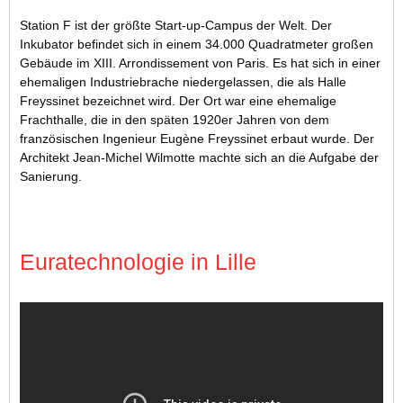
Station F ist der größte Start-up-Campus der Welt. Der
Inkubator befindet sich in einem 34.000 Quadratmeter großen
Gebäude im XIII. Arrondissement von Paris. Es hat sich in einer
ehemaligen Industriebrache niedergelassen, die als Halle
Freyssinet bezeichnet wird. Der Ort war eine ehemalige
Frachthalle, die in den späten 1920er Jahren von dem
französischen Ingenieur Eugène Freyssinet erbaut wurde. Der
Architekt Jean-Michel Wilmotte machte sich an die Aufgabe der
Sanierung.
Euratechnologie in Lille