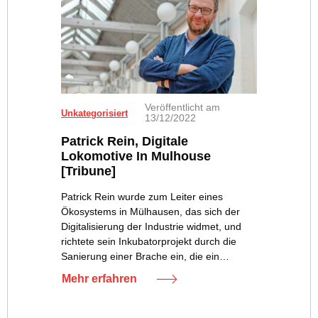
Veröffentlicht am
Unkategorisiert
13/12/2022
Patrick Rein, Digitale
Lokomotive In Mulhouse
[Tribune]
Patrick Rein wurde zum Leiter eines
Ökosystems in Mülhausen, das sich der
Digitalisierung der Industrie widmet, und
richtete sein Inkubatorprojekt durch die
Sanierung einer Brache ein, die ein…
Mehr erfahren