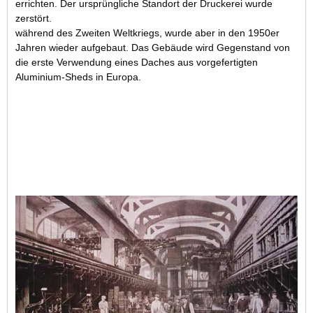
errichten. Der ursprüngliche Standort der Druckerei wurde
zerstört.
während des Zweiten Weltkriegs, wurde aber in den 1950er
Jahren wieder aufgebaut. Das Gebäude wird Gegenstand von
die erste Verwendung eines Daches aus vorgefertigten
Aluminium-Sheds in Europa.