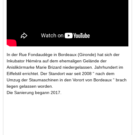
In der Rue Fondaudège in Bordeaux (Gironde) hat sich der
Inkubator Héméra auf dem ehemaligen Gelände der
Anislikörmarke Marie Brizard niedergelassen. Jahrhundert im
Eiffelstil errichtet. Der Standort war seit 2008 “ nach dem
Umzug der Staumaschinen in den Vorort von Bordeaux “ brach
liegen gelassen worden.
Die Sanierung begann 2017.