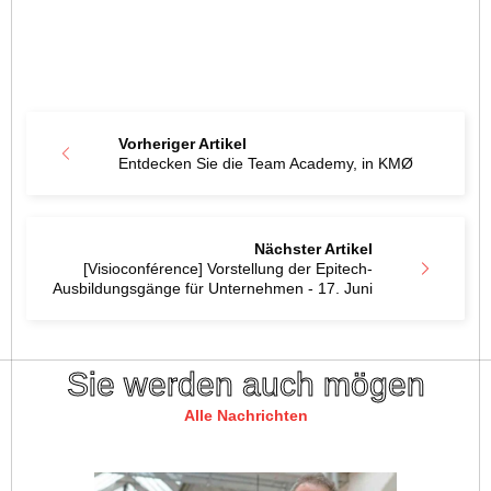
Vorheriger Artikel
Entdecken Sie die Team Academy, in KMØ
Nächster Artikel
[Visioconférence] Vorstellung der Epitech-
Ausbildungsgänge für Unternehmen - 17. Juni
Sie werden auch mögen
Alle Nachrichten