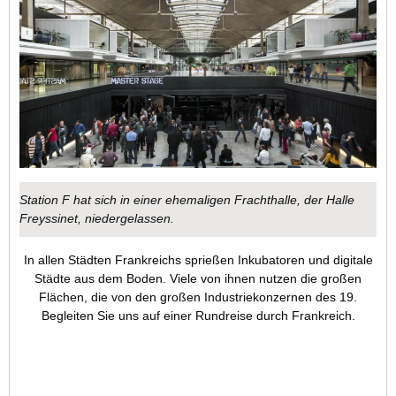
Station F hat sich in einer ehemaligen Frachthalle, der Halle
Freyssinet, niedergelassen.
In allen Städten Frankreichs sprießen Inkubatoren und digitale
Städte aus dem Boden. Viele von ihnen nutzen die großen
Flächen, die von den großen Industriekonzernen des 19.
Begleiten Sie uns auf einer Rundreise durch Frankreich.