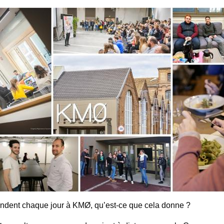
rendent chaque jour à KMØ, qu’est-ce que cela donne ?