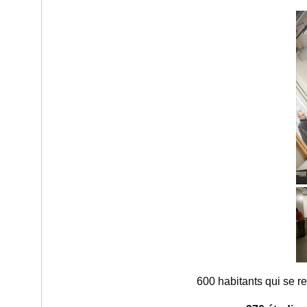
600 habitants qui se 