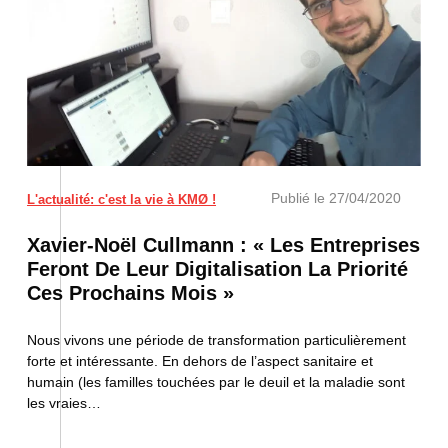
Publié le
27/04/2020
L'actualité: c'est la vie à KMØ !
Xavier-Noël Cullmann : « Les Entreprises
Feront De Leur Digitalisation La Priorité
Ces Prochains Mois »
Nous vivons une période de transformation particulièrement
forte et intéressante. En dehors de l’aspect sanitaire et
humain (les familles touchées par le deuil et la maladie sont
les vraies…