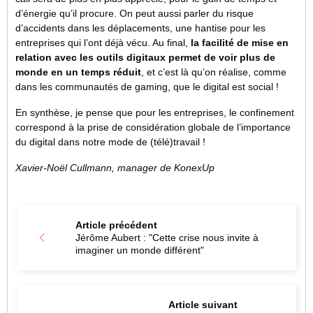
d’énergie qu’il procure. On peut aussi parler du risque
d’accidents dans les déplacements, une hantise pour les
entreprises qui l’ont déjà vécu. Au final,
la facilité de mise en
relation avec les outils digitaux permet de voir plus de
monde en un temps réduit
, et c’est là qu’on réalise, comme
dans les communautés de gaming, que le digital est social !
En synthèse, je pense que pour les entreprises, le confinement
correspond à la prise de considération globale de l’importance
du digital dans notre mode de (télé)travail !
Xavier-Noël Cullmann, manager de KonexUp
Article précédent
Jérôme Aubert : "Cette crise nous invite à
imaginer un monde différent"
Article suivant