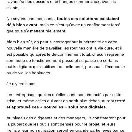
l’avancée des dossiers et échanges commerciaux avec les
clients, …
Ne soyons pas médisants,
toutes ces solutions existaient
déjà bien avant
, mais ce n’est qu’avec un confinement forcé
que tous s’y mettent réellement.
Alors bien sûr, on peut s’interroger sur la pérennité de cette
nouvelle manière de travailler, les routines ont la vie dure, et il
est possible qu’après le dé-confinement total, chacun reprenne
son mode de fonctionnement passé et se passe de certains
outils digitaux qu’ils utilisent actuellement, par souci d’économie
ou de vieilles habitudes.
Je n’y crois pas.
Les entreprises, quelles qu’elles sont, sont impactés par cette
crise, et même celles qui vont en sortir plus riches, auront
testé
et approuvé ces « nouvelles » solutions digitales
.
Au niveau des dirigeants et des managers, ils constateront pour
la plupart que les outils sont pensés pour le projet, et leurs
freins à leur non utilisation seront en grande partie levés par ce