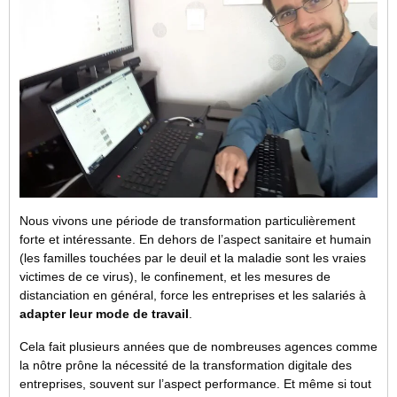
Nous vivons une période de transformation particulièrement
forte et intéressante. En dehors de l’aspect sanitaire et humain
(les familles touchées par le deuil et la maladie sont les vraies
victimes de ce virus), le confinement, et les mesures de
distanciation en général, force les entreprises et les salariés à
adapter leur mode de travail
.
Cela fait plusieurs années que de nombreuses agences comme
la nôtre prône la nécessité de la transformation digitale des
entreprises, souvent sur l’aspect performance. Et même si tout