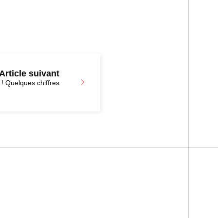
Article suivant
! Quelques chiffres