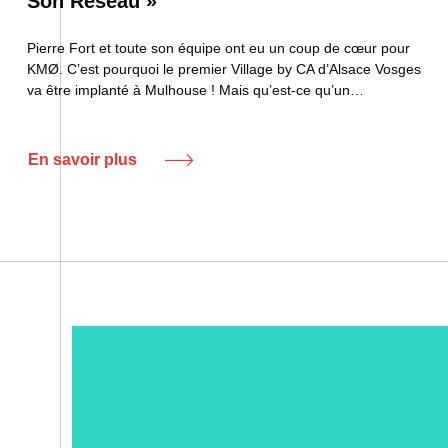
Son Réseau »
Pierre Fort et toute son équipe ont eu un coup de cœur pour
KMØ. C’est pourquoi le premier Village by CA d’Alsace Vosges
va être implanté à Mulhouse ! Mais qu’est-ce qu’un…
En savoir plus