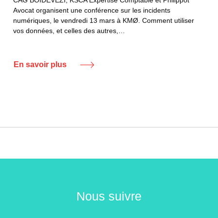
Avocat organisent une conférence sur les incidents
numériques, le vendredi 13 mars à KMØ. Comment utiliser
vos données, et celles des autres,…
En savoir plus
Nous suivre