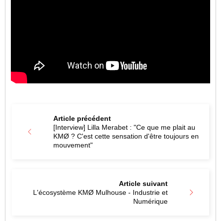
Article précédent
[Interview] Lilla Merabet : "Ce que me plait au
KMØ ? C'est cette sensation d'être toujours en
mouvement"
Article suivant
L'écosystème KMØ Mulhouse - Industrie et
Numérique