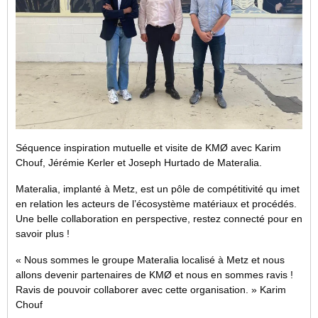
Séquence inspiration mutuelle et visite de KMØ avec Karim
Chouf, Jérémie Kerler et Joseph Hurtado de Materalia.
Materalia, implanté à Metz, est un pôle de compétitivité qu imet
en relation les acteurs de l’écosystème matériaux et procédés.
Une belle collaboration en perspective, restez connecté pour en
savoir plus !
« Nous sommes le groupe Materalia localisé à Metz et nous
allons devenir partenaires de KMØ et nous en sommes ravis !
Ravis de pouvoir collaborer avec cette organisation. » Karim
Chouf