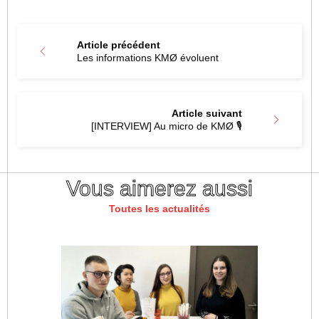
Article précédent
Les informations KMØ évoluent
Article suivant
[INTERVIEW] Au micro de KMØ 🎙️
Vous aimerez aussi
Toutes les actualités