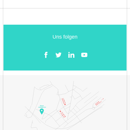
Uns folgen
Facebook
Twitter
LinkedIn
YouTube