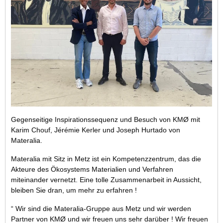
Gegenseitige Inspirationssequenz und Besuch von KMØ mit
Karim Chouf, Jérémie Kerler und Joseph Hurtado von
Materalia.
Materalia mit Sitz in Metz ist ein Kompetenzzentrum, das die
Akteure des Ökosystems Materialien und Verfahren
miteinander vernetzt. Eine tolle Zusammenarbeit in Aussicht,
bleiben Sie dran, um mehr zu erfahren !
“ Wir sind die Materalia-Gruppe aus Metz und wir werden
Partner von KMØ und wir freuen uns sehr darüber ! Wir freuen