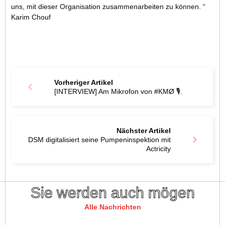
uns, mit dieser Organisation zusammenarbeiten zu können. “
Karim Chouf
Vorheriger Artikel
[INTERVIEW] Am Mikrofon von #KMØ 🎙️.
Nächster Artikel
DSM digitalisiert seine Pumpeninspektion mit
Actricity
Sie werden auch mögen
Alle Nachrichten