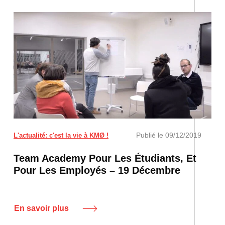
KMØ en décembre 2019
Publié le
09/12/2019
L'actualité: c'est la vie à KMØ !
Team Academy Pour Les Étudiants, Et
Pour Les Employés – 19 Décembre
En savoir plus