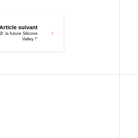
Article suivant
 la future Silicone
Valley !"