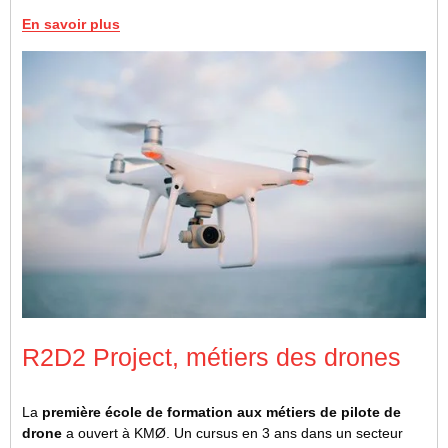
En savoir plus
R2D2 Project, métiers des drones
La
première école de formation aux métiers de pilote de
drone
a ouvert à KMØ. Un cursus en 3 ans dans un secteur