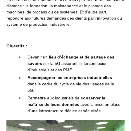
distance : la formation, la maintenance et le pilotage des
machines, de process ou de systèmes. Et d’autre part,
répondre aux futures demandes des clients par l’innovation du
système de production industrielle.
Objectifs :
Devenir un
lieu d’échange et de partage des
savoirs
sur la 5G assurant l’interconnexion
d’industriels et des PME.
Accompagner les entreprises industrielles
dans le cadre du cycle de vie des usages de la
5G.
Permettre aux industriels de
conserver la
maîtrise de leurs données
avec la mise en place
d’une infrastructure dédiée et sécurisée.