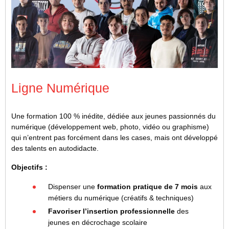
Ligne Numérique
Une formation 100 % inédite, dédiée aux jeunes passionnés du
numérique (développement web, photo, vidéo ou graphisme)
qui n’entrent pas forcément dans les cases, mais ont développé
des talents en autodidacte.
Objectifs :
Dispenser une
formation pratique de 7 mois
aux
métiers du numérique (créatifs & techniques)
Favoriser l’insertion professionnelle
des
jeunes en décrochage scolaire