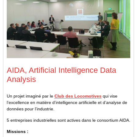
AIDA, Artificial Intelligence Data
Analysis
Un projet imaginé par le
Club des Locomotives
qui vise
l’excellence en matière d’intelligence artificielle et d’analyse de
données pour l’industrie.
5 entreprises industrielles sont actives dans le consortium AIDA.
Missions :