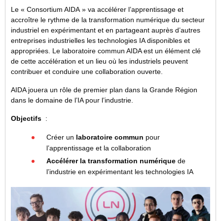
Le « Consortium AIDA » va accélérer l’apprentissage et
accroître le rythme de la transformation numérique du secteur
industriel en expérimentant et en partageant auprès d’autres
entreprises industrielles les technologies IA disponibles et
appropriées. Le laboratoire commun AIDA est un élément clé
de cette accélération et un lieu où les industriels peuvent
contribuer et conduire une collaboration ouverte.
AIDA jouera un rôle de premier plan dans la Grande Région
dans le domaine de l’IA pour l’industrie.
Objectifs
:
Créer un
laboratoire commun
pour
l’apprentissage et la collaboration
Accélérer la transformation numérique
de
l’industrie en expérimentant les technologies IA