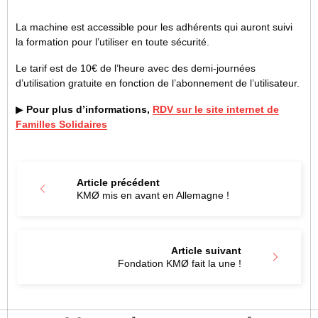
La machine est accessible pour les adhérents qui auront suivi
la formation pour l’utiliser en toute sécurité.
Le tarif est de 10€ de l’heure avec des demi-journées
d’utilisation gratuite en fonction de l’abonnement de l’utilisateur.
▶
Pour plus d’informations,
RDV sur le site internet de
Familles Solidaires
Article précédent
KMØ mis en avant en Allemagne !
Article suivant
Fondation KMØ fait la une !