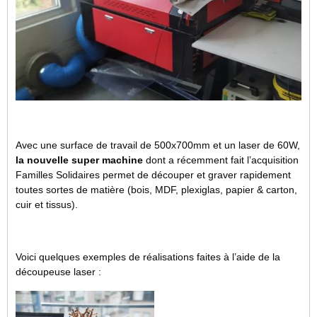
Avec une surface de travail de 500x700mm et un laser de 60W,
la nouvelle super machine
dont a récemment fait l’acquisition
Familles Solidaires permet de découper et graver rapidement
toutes sortes de matière (bois, MDF, plexiglas, papier & carton,
cuir et tissus).
Voici quelques exemples de réalisations faites à l’aide de la
découpeuse laser :