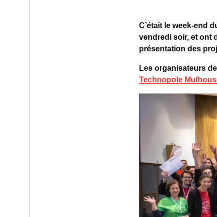
C’était le week-end du
vendredi soir, et ont
présentation des proje
Les organisateurs de
Technopole Mulhous