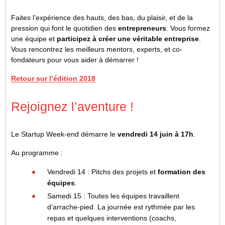
Faites l’expérience des hauts, des bas, du plaisir, et de la
pression qui font le quotidien des
entrepreneurs
. Vous formez
une équipe et
participez à créer une véritable entreprise
.
Vous rencontrez les meilleurs mentors, experts, et co-
fondateurs pour vous aider à démarrer !
Retour sur l’édition 2018
Rejoignez l’aventure !
Le Startup Week-end démarre le
vendredi 14 juin à 17h
.
Au programme :
Vendredi 14 : Pitchs des projets et
formation des
équipes
.
Samedi 15 : Toutes les équipes travaillent
d’arrache-pied. La journée est rythmée par les
repas et quelques interventions (coachs,