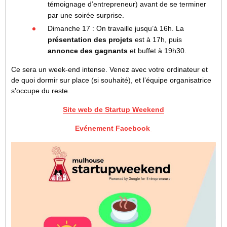
témoignage d’entrepreneur) avant de se terminer
par une soirée surprise.
Dimanche 17 : On travaille jusqu’à 16h. La
présentation des projets
est à 17h, puis
annonce des gagnants
et buffet à 19h30.
Ce sera un week-end intense. Venez avec votre ordinateur et
de quoi dormir sur place (si souhaité), et l’équipe organisatrice
s’occupe du reste.
Site web de Startup Weekend
Evénement Facebook