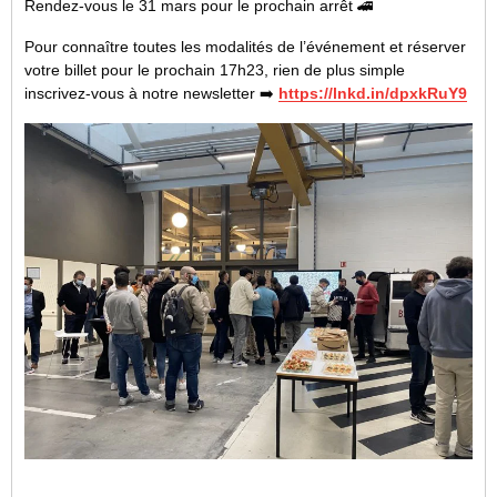
Rendez-vous le 31 mars pour le prochain arrêt 🚄
Pour connaître toutes les modalités de l’événement et réserver
votre billet pour le prochain 17h23, rien de plus simple
inscrivez-vous à notre newsletter ➡️
https://lnkd.in/dpxkRuY9