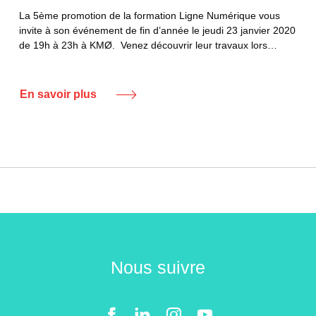
La 5ème promotion de la formation Ligne Numérique vous
invite à son événement de fin d’année le jeudi 23 janvier 2020
de 19h à 23h à KMØ. Venez découvrir leur travaux lors…
En savoir plus
Nous suivre