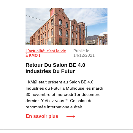
Publié le
L'actualité: c'est la vie
14/12/2021
à KMØ !
Retour Du Salon BE 4.0
Industries Du Futur
KMØ était présent au Salon BE 4.0
Industries du Futur à Mulhouse les mardi
30 novembre et mercredi 1er décembre
dernier. Y étiez-vous ? Ce salon de
renommée internationale était…
En savoir plus