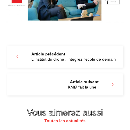
Article précédent
L'institut du drone : intégrez l'école de demain
Article suivant
KMØ fait la une !
Vous aimerez aussi
Toutes les actualités