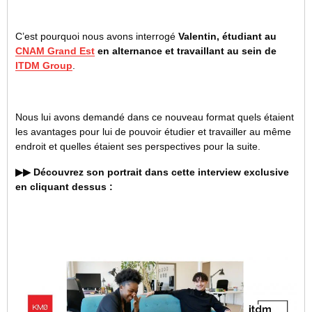
C’est pourquoi nous avons interrogé
Valentin, étudiant au
CNAM Grand Est
en alternance et travaillant au sein de
ITDM Group
.
Nous lui avons demandé dans ce nouveau format quels étaient
les avantages pour lui de pouvoir étudier et travailler au même
endroit et quelles étaient ses perspectives pour la suite.
▶▶ Découvrez son portrait dans cette interview exclusive
en cliquant dessus :