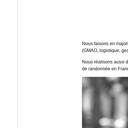
Nous faisons en major
(GMAO, logistique, ges
Nous réalisons aussi 
de randonnée en France)