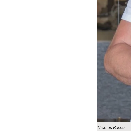
Thomas Kasser – 