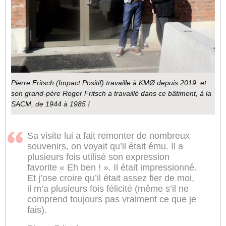
Pierre Fritsch (Impact Positif) travaille à KMØ depuis 2019, et
son grand-père Roger Fritsch a travaillé dans ce bâtiment, à la
SACM, de 1944 à 1985 !
Sa visite lui a fait remonter de nombreux
souvenirs, on voyait qu’il était ému. Il a
plusieurs fois utilisé son expression
favorite « Eh ben ! ». Il était impressionné.
Et j’ose croire qu’il était assez fier de moi,
il m’a plusieurs fois félicité (même s’il ne
comprend toujours pas vraiment ce que je
fais).