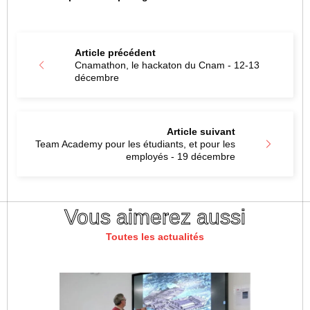
Article précédent
Cnamathon, le hackaton du Cnam - 12-13
décembre
Article suivant
Team Academy pour les étudiants, et pour les
employés - 19 décembre
Vous aimerez aussi
Toutes les actualités