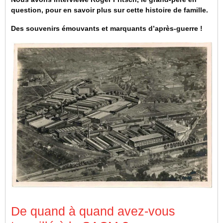
question, pour en savoir plus sur cette histoire de famille.
Des souvenirs émouvants et marquants d’après-guerre !
De quand à quand avez-vous