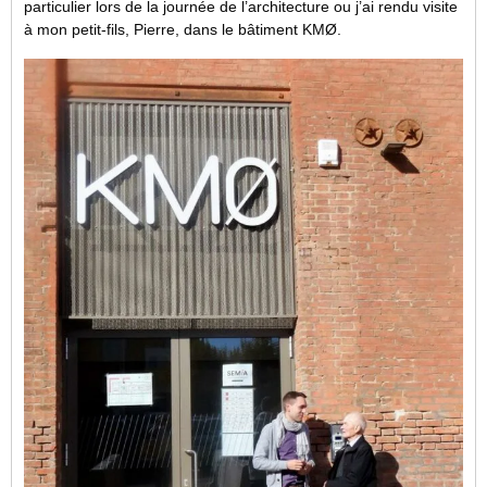
particulier lors de la journée de l’architecture ou j’ai rendu visite
à mon petit-fils, Pierre, dans le bâtiment KMØ.