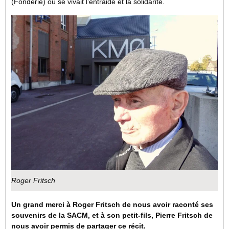
(Fonderie) où se vivait l’entraide et la solidarité.
Roger Fritsch
Un grand merci à Roger Fritsch de nous avoir raconté ses
souvenirs de la SACM, et à son petit-fils, Pierre Fritsch de
nous avoir permis de partager ce récit.