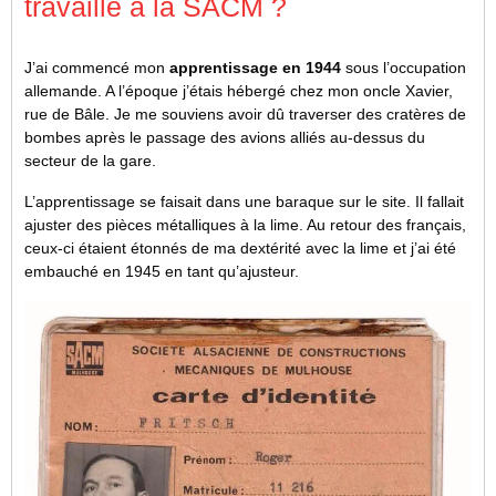
travaillé à la SACM ?
J’ai commencé mon
apprentissage en 1944
sous l’occupation
allemande. A l’époque j’étais hébergé chez mon oncle Xavier,
rue de Bâle. Je me souviens avoir dû traverser des cratères de
bombes après le passage des avions alliés au-dessus du
secteur de la gare.
L’apprentissage se faisait dans une baraque sur le site. Il fallait
ajuster des pièces métalliques à la lime. Au retour des français,
ceux-ci étaient étonnés de ma dextérité avec la lime et j’ai été
embauché en 1945 en tant qu’ajusteur.