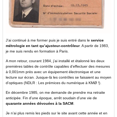
J’ai continué à me former puis je suis entré dans le
service
métrologie en tant qu’ajusteur-contrôleur
. A partir de 1983,
je me suis rendu en formation à Paris.
A mon retour, courant 1984, j’ai installé et étalonné les deux
premières tables de contrôle capables d’effectuer des mesures
à 0,001mm près avec un équipement électronique et une
lecture sur écran. Jusque-là les contrôles se faisaient au moyen
d’optiques (NDLR : Les prémices du numérique à KMØ !).
En décembre 1985, on me demande de prendre ma retraite
anticipée. Fin d’une époque, arrêt soudain d’une vie de
quarante années dévouées à la SACM
.
Je n’ai plus remis les pieds sur le site avant cette année et en