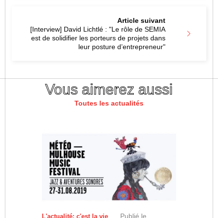
Article suivant
[Interview] David Lichtlé : "Le rôle de SEMIA
est de solidifier les porteurs de projets dans
leur posture d’entrepreneur"
Vous aimerez aussi
Toutes les actualités
Publié le
L'actualité: c'est la vie