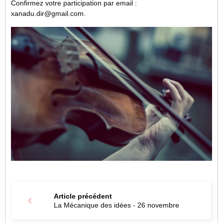
Confirmez votre participation par email :
xanadu.dir@gmail.com.
Article précédent
La Mécanique des idées - 26 novembre