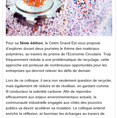
Pour sa
5ème édition
, le Cetim Grand Est vous propose
d’explorer durant deux journées le thème des matériaux
polymères, au travers du prisme de l’Economie Circulaire. Trop
fréquemment réduite à une problématique de recyclage, cette
approche est porteuse de nombreuses opportunités pour les
entreprises qui devront relever les défis de demain.
Lors de ce colloque, il sera non seulement question de recycler,
mais également de réduire et de réutiliser, en gardant comme
fil conducteur la sobriété carbone. Afin de répondre
efficacement aux enjeux environnementaux actuels, la
communauté industrielle engagée aux côtés des pouvoirs
publics va devoir accélérer sa mutation. Le colloque entend
enrichir la réflexion, et favoriser les échanges au travers de