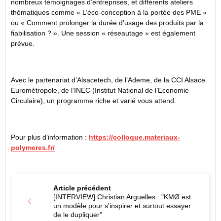
nombreux témoignages d’entreprises, et différents ateliers
thématiques comme « L’éco-conception à la portée des PME »
ou « Comment prolonger la durée d’usage des produits par la
fiabilisation ? ». Une session « réseautage » est également
prévue.
Avec le partenariat d’Alsacetech, de l’Ademe, de la CCI Alsace
Eurométropole, de l’INEC (Institut National de l’Economie
Circulaire), un programme riche et varié vous attend.
Pour plus d’information :
https://colloque.materiaux-
polymeres.fr/
Article précédent
[INTERVIEW] Christian Arguelles : "KMØ est
un modèle pour s'inspirer et surtout essayer
de le dupliquer"