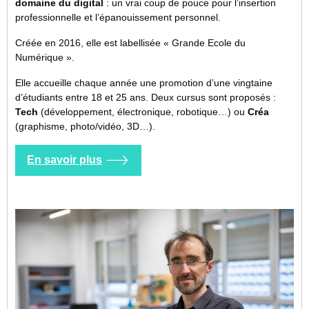
domaine du digital
: un vrai coup de pouce pour l’insertion
professionnelle et l’épanouissement personnel.
Créée en 2016, elle est labellisée « Grande Ecole du
Numérique ».
Elle accueille chaque année une promotion d’une vingtaine
d’étudiants entre 18 et 25 ans. Deux cursus sont proposés :
Tech
(développement, électronique, robotique…) ou
Créa
(graphisme, photo/vidéo, 3D…).
En savoir plus