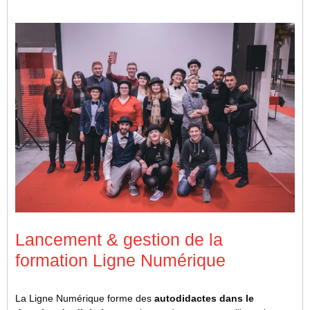
Lancement & gestion de la
formation Ligne Numérique
La Ligne Numérique forme des
autodidactes dans le