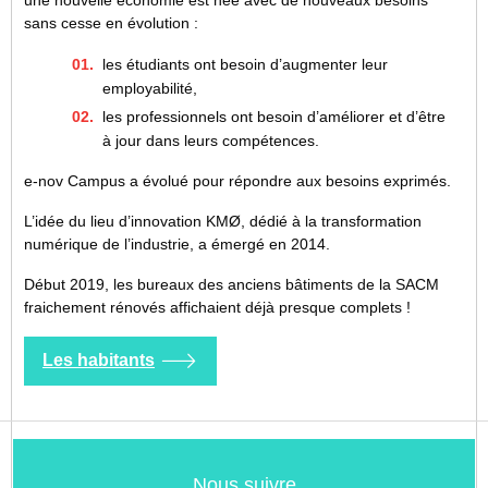
sans cesse en évolution :
les étudiants ont besoin d’augmenter leur
employabilité,
les professionnels ont besoin d’améliorer et d’être
à jour dans leurs compétences.
e-nov Campus a évolué pour répondre aux besoins exprimés.
L’idée du lieu d’innovation KMØ, dédié à la transformation
numérique de l’industrie, a émergé en 2014.
Début 2019, les bureaux des anciens bâtiments de la SACM
fraichement rénovés affichaient déjà presque complets !
Les habitants
Nous suivre