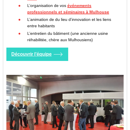
L’organisation de vos
événements
professionnels et séminaires à Mulhouse
L’animation de du lieu d’innovation et les liens
entre habitants
L’entretien du bâtiment (une ancienne usine
réhabilitée, chère aux Mulhousiens)
Découvrir l’équipe