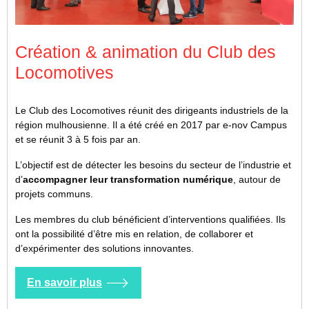
Création & animation du Club des
Locomotives
Le Club des Locomotives réunit des dirigeants industriels de la
région mulhousienne. Il a été créé en 2017 par e-nov Campus
et se réunit 3 à 5 fois par an.
L’objectif est de détecter les besoins du secteur de l’industrie et
d’
accompagner leur transformation numérique
, autour de
projets communs.
Les membres du club bénéficient d’interventions qualifiées. Ils
ont la possibilité d’être mis en relation, de collaborer et
d’expérimenter des solutions innovantes.
En savoir plus