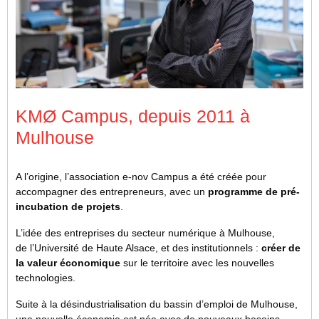
KMØ Campus, depuis 2011 à
Mulhouse
A l’origine, l’association e-nov Campus a été créée pour
accompagner des entrepreneurs, avec un
programme de pré-
incubation de projets
.
L’idée des entreprises du secteur numérique à Mulhouse,
de l’Université de Haute Alsace, et des institutionnels :
créer de
la valeur économique
sur le territoire avec les nouvelles
technologies.
Suite à la désindustrialisation du bassin d’emploi de Mulhouse,
une nouvelle économie est née avec de nouveaux besoins