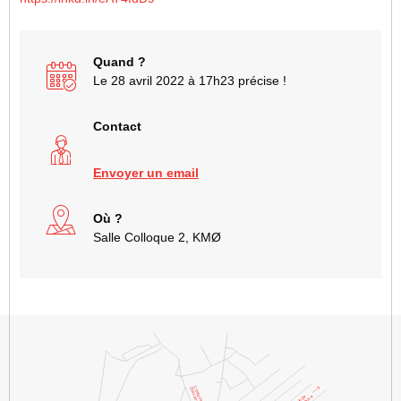
Quand ?
Le 28 avril 2022 à 17h23 précise !
Contact
Envoyer un email
Où ?
Salle Colloque 2, KMØ