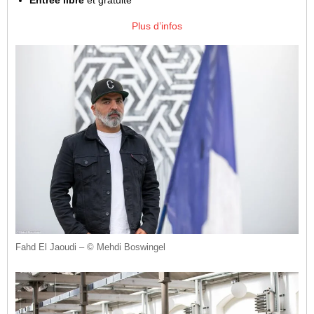
Entrée libre
et gratuite
Plus d’infos
Fahd El Jaoudi – © Mehdi Boswingel