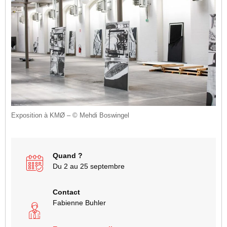
Exposition à KMØ – © Mehdi Boswingel
Quand ?
Du 2 au 25 septembre
Contact
Fabienne Buhler