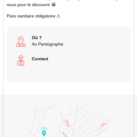
nous pour le découvrir 😁
Pass sanitaire obligatoire ⚠
Où ?
Au Pantographe
Contact