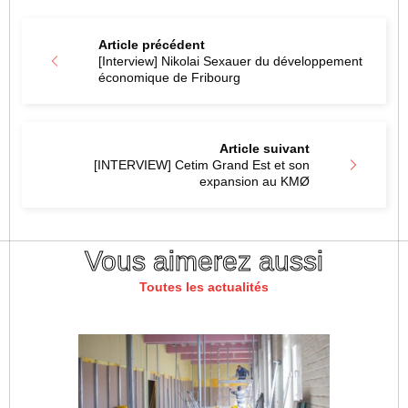
Article précédent
[Interview] Nikolai Sexauer du développement
économique de Fribourg
Article suivant
[INTERVIEW] Cetim Grand Est et son
expansion au KMØ
Vous aimerez aussi
Toutes les actualités