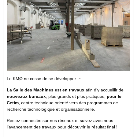
Le KMØ ne cesse de se développer 📈
La Salle des Machines est en travaux
afin d’y accueillir de
nouveaux bureaux
, plus grands et plus pratiques,
pour le
Cetim
, centre technique orienté vers des programmes de
recherche technologique et organisationnelle.
Restez connectés sur nos réseaux et suivez avec nous
l’avancement des travaux pour découvrir le résultat final !