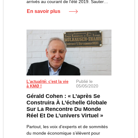
arrivés au courant de l’été 2019. Sauter…
En savoir plus
Publié le
L'actualité: c'est la vie
05/05/2020
à KMØ !
Gérald Cohen : « L’après Se
Construira À L’échelle Globale
Sur La Rencontre Du Monde
Réel Et De L’univers Virtuel »
Partout, les voix d’experts et de sommités
du monde économique s’élèvent pour