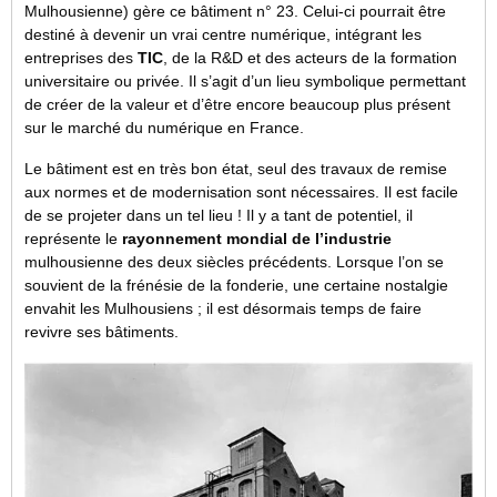
Mulhousienne) gère ce bâtiment n° 23. Celui-ci pourrait être
destiné à devenir un vrai centre numérique, intégrant les
entreprises des
TIC
, de la R&D et des acteurs de la formation
universitaire ou privée. Il s’agit d’un lieu symbolique permettant
de créer de la valeur et d’être encore beaucoup plus présent
sur le marché du numérique en France.
Le bâtiment est en très bon état, seul des travaux de remise
aux normes et de modernisation sont nécessaires. Il est facile
de se projeter dans un tel lieu ! Il y a tant de potentiel, il
représente le
rayonnement mondial de l’industrie
mulhousienne des deux siècles précédents. Lorsque l’on se
souvient de la frénésie de la fonderie, une certaine nostalgie
envahit les Mulhousiens ; il est désormais temps de faire
revivre ses bâtiments.