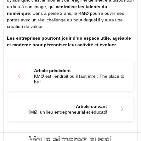
un lieu à son image, qui
centralise les talents du
numérique
. Dans à peine 2 ans, le
KMØ
pourra ouvrir ses
portes avec un réel challenge au bout duquel il y aura une
création de valeur.
Les entreprises pourront jouir d’un espace utile, agréable
et moderne pour pérenniser leur activité et évoluer.
Article précédent
KMØ est l’endroit où il faut être : The place to
be !
Article suivant
KMØ, un lieu entrepreneurial et éducatif
Vous aimerez aussi