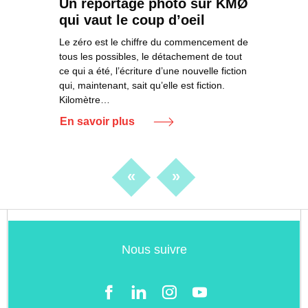
Un reportage photo sur KMØ
qui vaut le coup d’oeil
Le zéro est le chiffre du commencement de
tous les possibles, le détachement de tout
ce qui a été, l’écriture d’une nouvelle fiction
qui, maintenant, sait qu’elle est fiction.
Kilomètre…
En savoir plus
«
»
Nous suivre