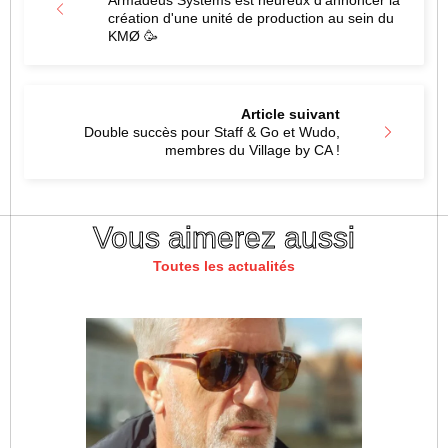
création d'une unité de production au sein du
KMØ 🥳
Article suivant
Double succès pour Staff & Go et Wudo,
membres du Village by CA !
Vous aimerez aussi
Toutes les actualités