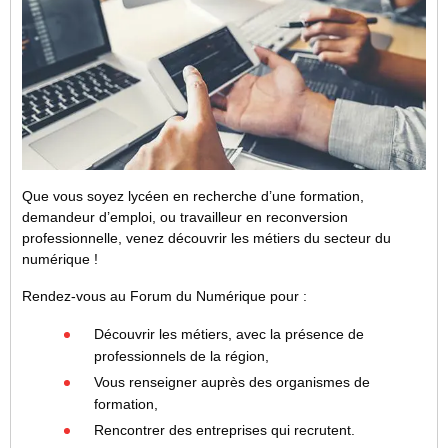
Que vous soyez lycéen en recherche d’une formation,
demandeur d’emploi, ou travailleur en reconversion
professionnelle, venez découvrir les métiers du secteur du
numérique !
Rendez-vous au Forum du Numérique pour :
Découvrir les métiers, avec la présence de
professionnels de la région,
Vous renseigner auprès des organismes de
formation,
Rencontrer des entreprises qui recrutent.