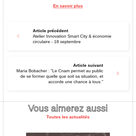
En savoir plus
Article précédent
Atelier Innovation Smart City & économie
circulaire - 18 septembre
Article suivant
Maria Bobacher : "Le Cnam permet au public
de se former quelle que soit sa situation, et
accorde une chance à tous."
Vous aimerez aussi
Toutes les actualités