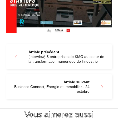
Article précédent
[Interview] 3 entreprises de KMØ au coeur de
la transformation numérique de l'industrie
Article suivant
Business Connect, Energie et Immobilier - 24
octobre
Vous aimerez aussi