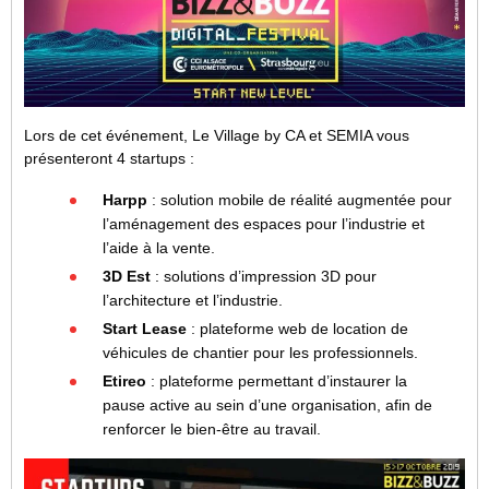
Lors de cet événement, Le Village by CA et SEMIA vous
présenteront 4 startups :
Harpp
: solution mobile de réalité augmentée pour
l’aménagement des espaces pour l’industrie et
l’aide à la vente.
3D Est
: solutions d’impression 3D pour
l’architecture et l’industrie.
Start Lease
: plateforme web de location de
véhicules de chantier pour les professionnels.
Etireo
: plateforme permettant d’instaurer la
pause active au sein d’une organisation, afin de
renforcer le bien-être au travail.