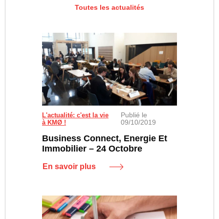
Toutes les actualités
Publié le
L'actualité: c'est la vie
09/10/2019
à KMØ !
Business Connect, Energie Et
Immobilier – 24 Octobre
En savoir plus