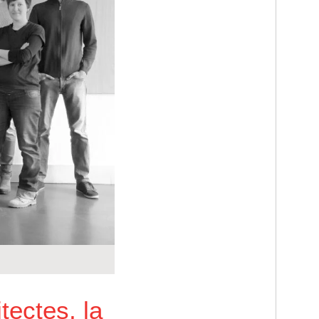
tectes, la