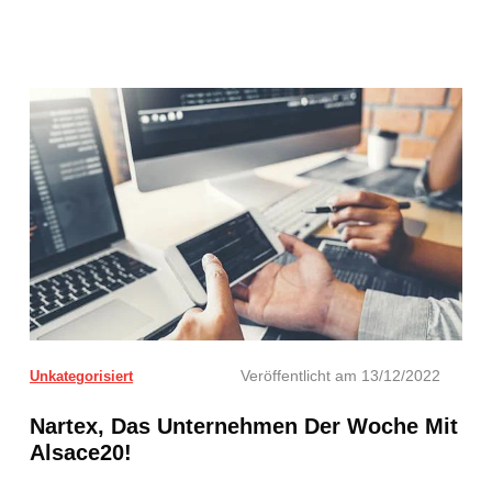
Veröffentlicht am
13/12/2022
Unkategorisiert
Nartex, Das Unternehmen Der Woche Mit
Alsace20!