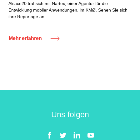
Alsace20 traf sich mit Nartex, einer Agentur für die
Entwicklung mobiler Anwendungen, im KMØ. Sehen Sie sich
ihre Reportage an :
Mehr erfahren
Uns folgen