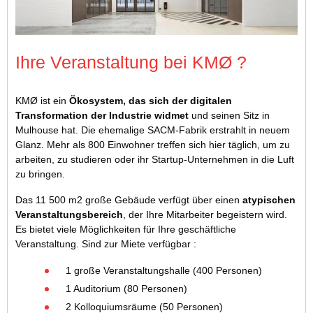
Ihre Veranstaltung bei KMØ ?
KMØ ist ein
Ökosystem, das sich der digitalen
Transformation der Industrie widmet
und seinen Sitz in
Mulhouse hat. Die ehemalige SACM-Fabrik erstrahlt in neuem
Glanz. Mehr als 800 Einwohner treffen sich hier täglich, um zu
arbeiten, zu studieren oder ihr Startup-Unternehmen in die Luft
zu bringen.
Das 11 500 m2 große Gebäude verfügt über einen
atypischen
Veranstaltungsbereich
, der Ihre Mitarbeiter begeistern wird.
Es bietet viele Möglichkeiten für Ihre geschäftliche
Veranstaltung. Sind zur Miete verfügbar :
1 große Veranstaltungshalle (400 Personen)
1 Auditorium (80 Personen)
2 Kolloquiumsräume (50 Personen)