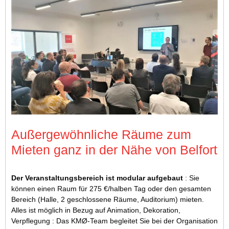
Außergewöhnliche Räume zum
Mieten ganz in der Nähe von Belfort
Der Veranstaltungsbereich ist modular aufgebaut
: Sie
können einen Raum für 275 €/halben Tag oder den gesamten
Bereich (Halle, 2 geschlossene Räume, Auditorium) mieten.
Alles ist möglich in Bezug auf Animation, Dekoration,
Verpflegung : Das KMØ-Team begleitet Sie bei der Organisation