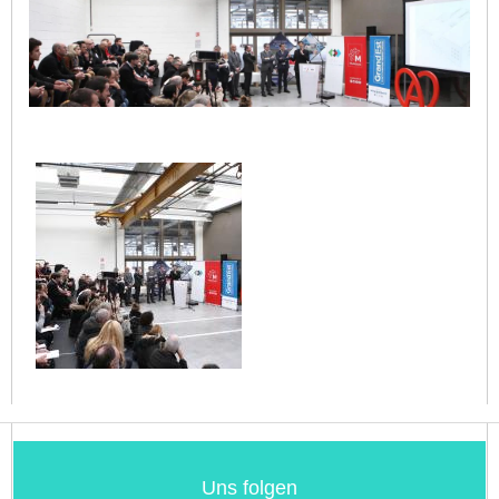
Uns folgen