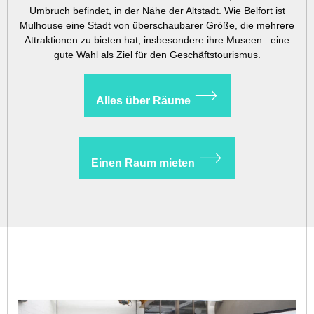
Umbruch befindet, in der Nähe der Altstadt. Wie Belfort ist
Mulhouse eine Stadt von überschaubarer Größe, die mehrere
Attraktionen zu bieten hat, insbesondere ihre Museen : eine
gute Wahl als Ziel für den Geschäftstourismus.
Alles über Räume
Einen Raum mieten