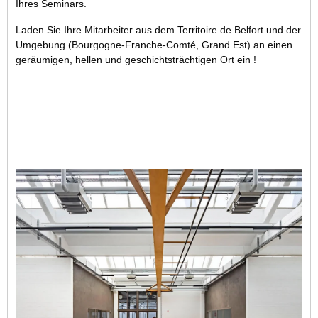
Ihres Seminars.
Laden Sie Ihre Mitarbeiter aus dem Territoire de Belfort und der
Umgebung (Bourgogne-Franche-Comté, Grand Est) an einen
geräumigen, hellen und geschichtsträchtigen Ort ein !