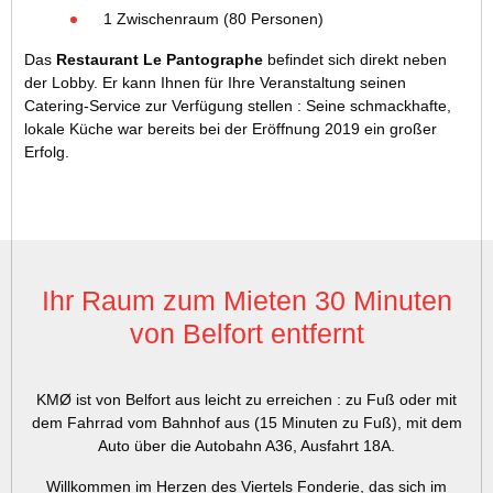
1 Zwischenraum (80 Personen)
Das
Restaurant Le Pantographe
befindet sich direkt neben
der Lobby. Er kann Ihnen für Ihre Veranstaltung seinen
Catering-Service zur Verfügung stellen : Seine schmackhafte,
lokale Küche war bereits bei der Eröffnung 2019 ein großer
Erfolg.
Ihr Raum zum Mieten 30 Minuten
von Belfort entfernt
KMØ ist von Belfort aus leicht zu erreichen : zu Fuß oder mit
dem Fahrrad vom Bahnhof aus (15 Minuten zu Fuß), mit dem
Auto über die Autobahn A36, Ausfahrt 18A.
Willkommen im Herzen des Viertels Fonderie, das sich im