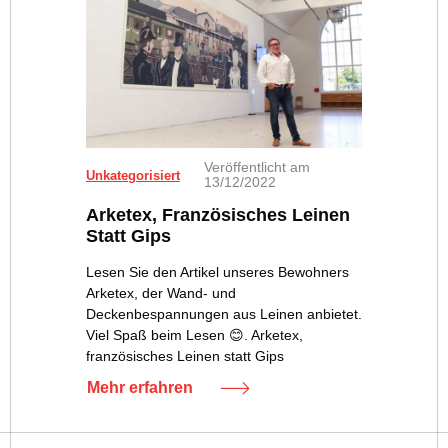
Veröffentlicht am
Unkategorisiert
13/12/2022
Arketex, Französisches Leinen
Statt Gips
Lesen Sie den Artikel unseres Bewohners
Arketex, der Wand- und
Deckenbespannungen aus Leinen anbietet.
Viel Spaß beim Lesen 😊. Arketex,
französisches Leinen statt Gips
Mehr erfahren