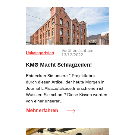
Veröffentlicht am
Unkategorisiert
13/12/2022
KMØ Macht Schlagzeilen!
Entdecken Sie unsere " Projektfabrik "
durch diesen Artikel, der heute Morgen in
Journal L'Alsace/lalsace.fr erschienen ist.
Wussten Sie schon ? Diese Kissen wurden
von einer unserer…
Mehr erfahren