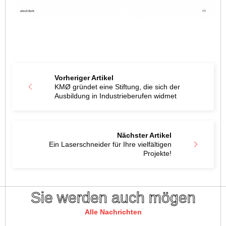
Vorheriger Artikel
KMØ gründet eine Stiftung, die sich der
Ausbildung in Industrieberufen widmet
Nächster Artikel
Ein Laserschneider für Ihre vielfältigen
Projekte!
Sie werden auch mögen
Alle Nachrichten