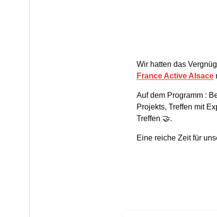
Wir hatten das Vergnüg
France Active Alsace
Auf dem Programm : Be
Projekts, Treffen mit 
Treffen 🤝.
Eine reiche Zeit für un