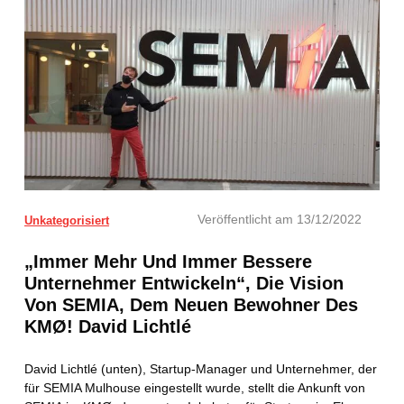
Veröffentlicht am
13/12/2022
Unkategorisiert
„Immer Mehr Und Immer Bessere
Unternehmer Entwickeln“, Die Vision
Von SEMIA, Dem Neuen Bewohner Des
KMØ! David Lichtlé
David Lichtlé (unten), Startup-Manager und Unternehmer, der
für SEMIA Mulhouse eingestellt wurde, stellt die Ankunft von