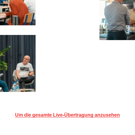
Um die gesamte Live-Übertragung anzusehen