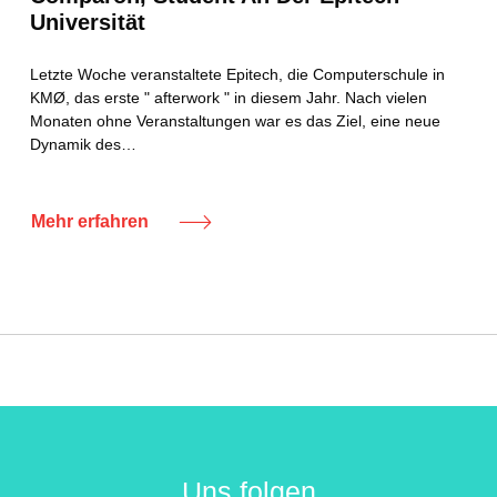
Universität
Letzte Woche veranstaltete Epitech, die Computerschule in
KMØ, das erste " afterwork " in diesem Jahr. Nach vielen
Monaten ohne Veranstaltungen war es das Ziel, eine neue
Dynamik des…
Mehr erfahren
Uns folgen