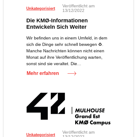
Veröffentlicht am
Unkategorisiert
13/12/2022
Die KMØ-Informationen
Entwickeln Sich Weiter
Wir befinden uns in einem Umfeld, in dem
sich die Dinge sehr schnell bewegen ♻️.
Manche Nachrichten können nicht einen
Monat auf ihre Veröffentlichung warten,
sonst sind sie veraltet. Die…
Mehr erfahren
Veröffentlicht am
Unkategorisiert
13/12/2022