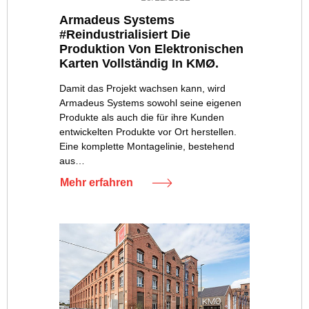
Armadeus Systems
#reindustrialisiert Die
Produktion Von Elektronischen
Karten Vollständig In KMØ.
Damit das Projekt wachsen kann, wird
Armadeus Systems sowohl seine eigenen
Produkte als auch die für ihre Kunden
entwickelten Produkte vor Ort herstellen.
Eine komplette Montagelinie, bestehend
aus…
Mehr erfahren