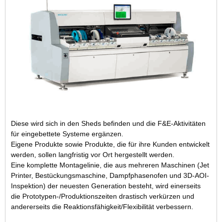
Diese wird sich in den Sheds befinden und die F&E-Aktivitäten
für eingebettete Systeme ergänzen.
Eigene Produkte sowie Produkte, die für ihre Kunden entwickelt
werden, sollen langfristig vor Ort hergestellt werden.
Eine komplette Montagelinie, die aus mehreren Maschinen (Jet
Printer, Bestückungsmaschine, Dampfphasenofen und 3D-AOI-
Inspektion) der neuesten Generation besteht, wird einerseits
die Prototypen-/Produktionszeiten drastisch verkürzen und
andererseits die Reaktionsfähigkeit/Flexibilität verbessern.