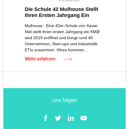
Die Schule 42 Mulhouse Stellt
Ihren Ersten Jahrgang Ein
Mulhouse : Eine 42er-Schule von Xavier
Niel stellt ihren ersten Jahrgang ein KMØ
wird 2019 eröffnet und bringt rund 40
Unternehmen, Start-ups und industrielle
ETIs zusammen. Hinzu kommen…
Mehr erfahren
Uns folgen
Facebook
Twitter
LinkedIn
YouTube