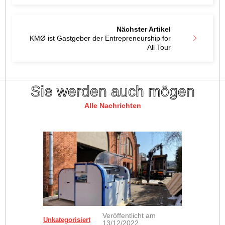
Nächster Artikel
KMØ ist Gastgeber der Entrepreneurship for
All Tour
Sie werden auch mögen
Alle Nachrichten
Veröffentlicht am
Unkategorisiert
13/12/2022