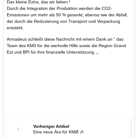
Das kleine Extra, das wir lieben !
Durch die Integration der Produktion werden die CO2-
Emissionen um mehr als 50 % gesenkt, ebenso wie der Abfall,
der durch die Reduzierung von Transport und Verpackung
entsteht.
Armadeus schließt diese Nachricht mit einem Dank an “ das
Team des KM0 für die wertvolle Hilfe sowie die Region Grand
Est und BPI für ihre finanzielle Unterstützung. „.
Vorheriger Artikel
Eine neue Ära für KMØ 🎉.