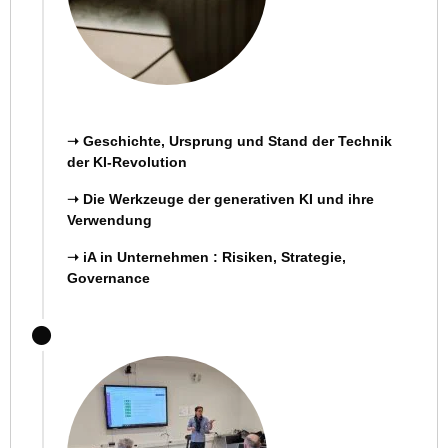
➝
Geschichte, Ursprung und Stand der Technik
der KI-Revolution
➝ Die Werkzeuge der generativen KI und ihre
Verwendung
➝ iA in Unternehmen : Risiken, Strategie,
Governance