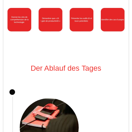
Der Ablauf des Tages