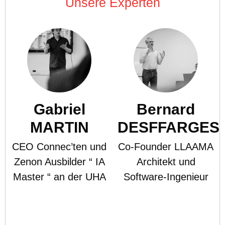
Unsere Experten
Gabriel
Bernard
MARTIN
DESFFARGES
CEO Connec’ten und
Co-Founder LLAAMA
Zenon Ausbilder “ IA
Architekt und
Master “ an der UHA
Software-Ingenieur