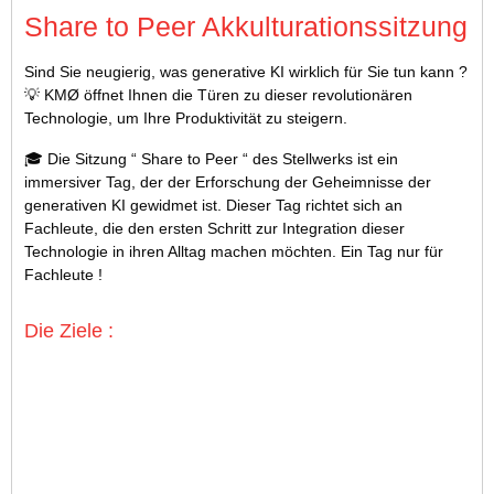
Share to Peer Akkulturationssitzung
Sind Sie neugierig, was generative KI wirklich für Sie tun kann ?
💡 KMØ öffnet Ihnen die Türen zu dieser revolutionären
Technologie, um Ihre Produktivität zu steigern.
🎓 Die Sitzung “ Share to Peer “ des Stellwerks ist ein
immersiver Tag, der der Erforschung der Geheimnisse der
generativen KI gewidmet ist. Dieser Tag richtet sich an
Fachleute, die den ersten Schritt zur Integration dieser
Technologie in ihren Alltag machen möchten. Ein Tag nur für
Fachleute !
Die Ziele :