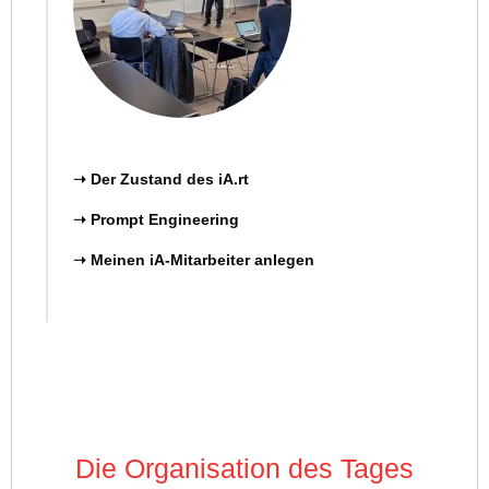
➝ Der Zustand des iA.rt
➝ Prompt Engineering
➝
Meinen iA-Mitarbeiter anlegen
Die Organisation des Tages