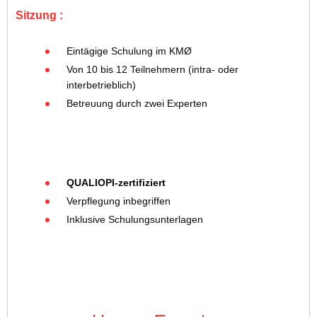
Sitzung :
Eintägige Schulung im KMØ
Von 10 bis 12 Teilnehmern (intra- oder
interbetrieblich)
Betreuung durch zwei Experten
QUALIOPI-zertifiziert
Verpflegung inbegriffen
Inklusive Schulungsunterlagen