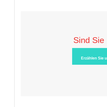
Sind Sie 
Erzählen Sie 