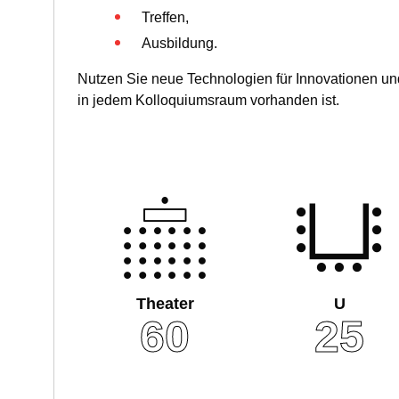
Treffen,
Ausbildung.
Nutzen Sie neue Technologien für Innovationen u
in jedem Kolloquiumsraum vorhanden ist.
Theater
U
60
25