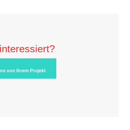
interessiert?
uns von Ihrem Projekt