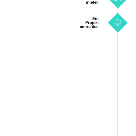
mieten
Ein
Projekt
einrichten